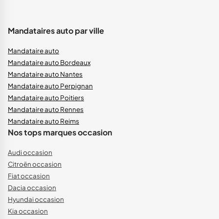
Mandataires auto par ville
Mandataire auto
Mandataire auto Bordeaux
Mandataire auto Nantes
Mandataire auto Perpignan
Mandataire auto Poitiers
Mandataire auto Rennes
Mandataire auto Reims
Nos tops marques occasion
Audi occasion
Citroën occasion
Fiat occasion
Dacia occasion
Hyundai occasion
Kia occasion