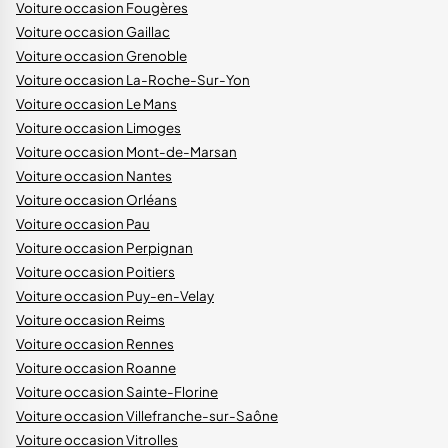
Voiture occasion Fougères
Voiture occasion Gaillac
Voiture occasion Grenoble
Voiture occasion La-Roche-Sur-Yon
Voiture occasion Le Mans
Voiture occasion Limoges
Voiture occasion Mont-de-Marsan
Voiture occasion Nantes
Voiture occasion Orléans
Voiture occasion Pau
Voiture occasion Perpignan
Voiture occasion Poitiers
Voiture occasion Puy-en-Velay
Voiture occasion Reims
Voiture occasion Rennes
Voiture occasion Roanne
Voiture occasion Sainte-Florine
Voiture occasion Villefranche-sur-Saône
Voiture occasion Vitrolles