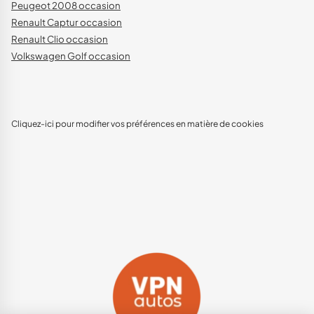
Peugeot 2008 occasion
Renault Captur occasion
Renault Clio occasion
Volkswagen Golf occasion
Cliquez-ici pour modifier vos préférences en matière de cookies