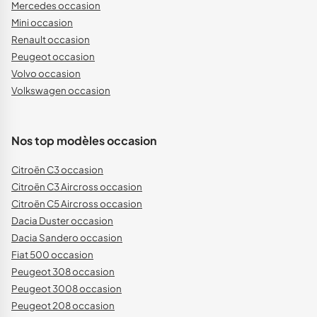
Mercedes occasion
Mini occasion
Renault occasion
Peugeot occasion
Volvo occasion
Volkswagen occasion
Nos top modèles occasion
Citroën C3 occasion
Citroën C3 Aircross occasion
Citroën C5 Aircross occasion
Dacia Duster occasion
Dacia Sandero occasion
Fiat 500 occasion
Peugeot 308 occasion
Peugeot 3008 occasion
Peugeot 208 occasion