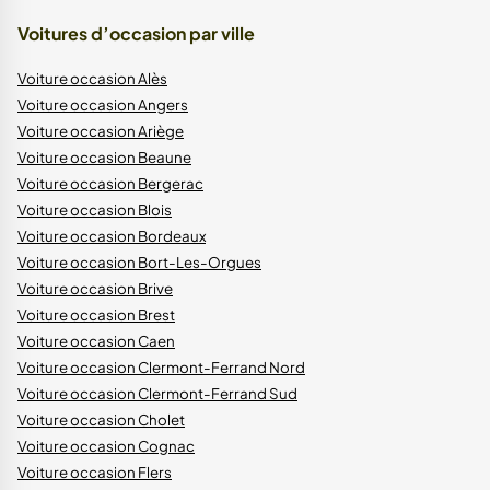
Voitures d’occasion par ville
Voiture occasion Alès
Voiture occasion Angers
Voiture occasion Ariège
Voiture occasion Beaune
Voiture occasion Bergerac
Voiture occasion Blois
Voiture occasion Bordeaux
Voiture occasion Bort-Les-Orgues
Voiture occasion Brive
Voiture occasion Brest
Voiture occasion Caen
Voiture occasion Clermont-Ferrand Nord
Voiture occasion Clermont-Ferrand Sud
Voiture occasion Cholet
Voiture occasion Cognac
Voiture occasion Flers