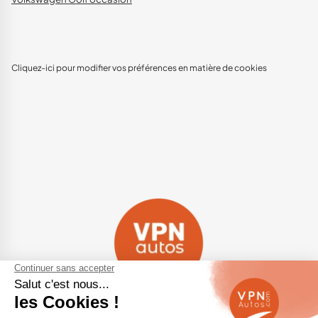
Cliquez-ici pour modifier vos préférences en matière de cookies
Navigation