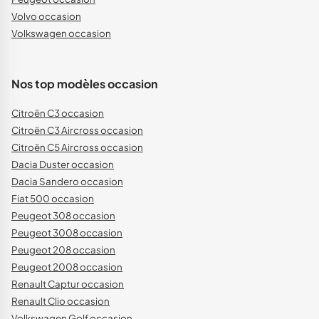
Volvo occasion
Volkswagen occasion
Nos top modèles occasion
Citroën C3 occasion
Citroën C3 Aircross occasion
Citroën C5 Aircross occasion
Dacia Duster occasion
Dacia Sandero occasion
Fiat 500 occasion
Peugeot 308 occasion
Peugeot 3008 occasion
Peugeot 208 occasion
Peugeot 2008 occasion
Renault Captur occasion
Renault Clio occasion
Volkswagen Golf occasion