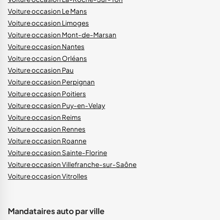
Voiture occasion Le Mans
Voiture occasion Limoges
Voiture occasion Mont-de-Marsan
Voiture occasion Nantes
Voiture occasion Orléans
Voiture occasion Pau
Voiture occasion Perpignan
Voiture occasion Poitiers
Voiture occasion Puy-en-Velay
Voiture occasion Reims
Voiture occasion Rennes
Voiture occasion Roanne
Voiture occasion Sainte-Florine
Voiture occasion Villefranche-sur-Saône
Voiture occasion Vitrolles
Mandataires auto par ville