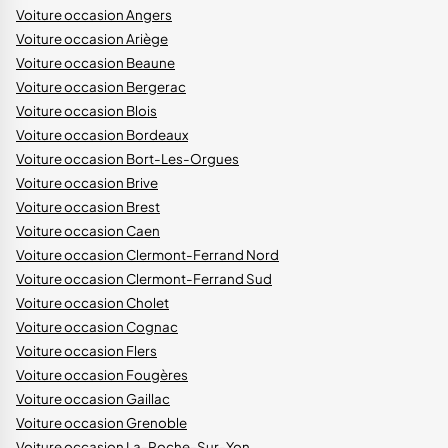
Voiture occasion Angers
Voiture occasion Ariège
Voiture occasion Beaune
Voiture occasion Bergerac
Voiture occasion Blois
Voiture occasion Bordeaux
Voiture occasion Bort-Les-Orgues
Voiture occasion Brive
Voiture occasion Brest
Voiture occasion Caen
Voiture occasion Clermont-Ferrand Nord
Voiture occasion Clermont-Ferrand Sud
Voiture occasion Cholet
Voiture occasion Cognac
Voiture occasion Flers
Voiture occasion Fougères
Voiture occasion Gaillac
Voiture occasion Grenoble
Voiture occasion La-Roche-Sur-Yon