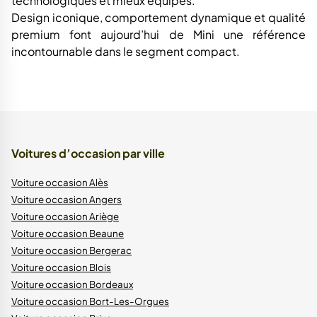
technologiques et mieux équipés.
Design iconique, comportement dynamique et qualité
premium font aujourd’hui de Mini une référence
incontournable dans le segment compact.
Voitures d’occasion par ville
Voiture occasion Alès
Voiture occasion Angers
Voiture occasion Ariège
Voiture occasion Beaune
Voiture occasion Bergerac
Voiture occasion Blois
Voiture occasion Bordeaux
Voiture occasion Bort-Les-Orgues