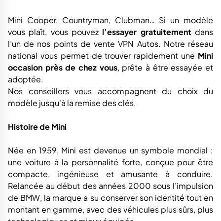
Mini Cooper, Countryman, Clubman… Si un modèle
vous plaît, vous pouvez
l’essayer gratuitement
dans
l’un de nos points de vente VPN Autos. Notre réseau
national vous permet de trouver rapidement une
Mini
occasion près de chez vous
, prête à être essayée et
adoptée.
Nos conseillers vous accompagnent du choix du
modèle jusqu'à la remise des clés.
Histoire de Mini
Née en 1959, Mini est devenue un symbole mondial :
une voiture à la personnalité forte, conçue pour être
compacte, ingénieuse et amusante à conduire.
Relancée au début des années 2000 sous l’impulsion
de BMW, la marque a su conserver son identité tout en
montant en gamme, avec des véhicules plus sûrs, plus