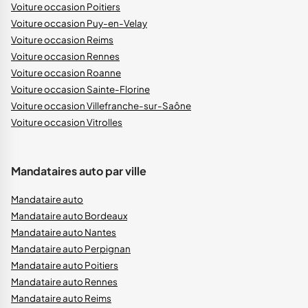
Voiture occasion Poitiers
Voiture occasion Puy-en-Velay
Voiture occasion Reims
Voiture occasion Rennes
Voiture occasion Roanne
Voiture occasion Sainte-Florine
Voiture occasion Villefranche-sur-Saône
Voiture occasion Vitrolles
Mandataires auto par ville
Mandataire auto
Mandataire auto Bordeaux
Mandataire auto Nantes
Mandataire auto Perpignan
Mandataire auto Poitiers
Mandataire auto Rennes
Mandataire auto Reims