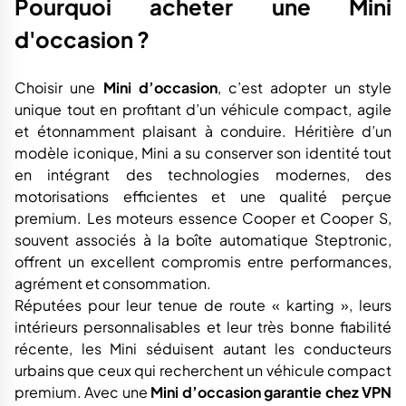
Pourquoi acheter une Mini
d'occasion ?
Choisir une
Mini d’occasion
, c’est adopter un style
unique tout en profitant d’un véhicule compact, agile
et étonnamment plaisant à conduire. Héritière d’un
modèle iconique, Mini a su conserver son identité tout
en intégrant des technologies modernes, des
motorisations efficientes et une qualité perçue
premium. Les moteurs essence Cooper et Cooper S,
souvent associés à la boîte automatique Steptronic,
offrent un excellent compromis entre performances,
agrément et consommation.
Réputées pour leur tenue de route « karting », leurs
intérieurs personnalisables et leur très bonne fiabilité
récente, les Mini séduisent autant les conducteurs
urbains que ceux qui recherchent un véhicule compact
premium. Avec une
Mini d’occasion garantie chez VPN