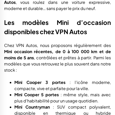
Autos
, vous roulez dans une voiture expressive,
moderne et durable… sans payer le prix du neuf.
Les modèles Mini d’occasion
disponibles chez VPN Autos
Chez VPN Autos, nous proposons régulièrement des
Mini occasion récentes, de 0 à 100 000 km et de
moins de 5 ans
, contrôlées et prêtes à partir. Parmi les
modèles que vous retrouvez le plus souvent dans notre
stock :
Mini Cooper 3 portes
: l’icône moderne,
compacte, vive et parfaite pour la ville.
Mini Cooper 5 portes
: même style, mais avec
plus d’habitabilité pour un usage quotidien.
Mini Countryman
: SUV compact polyvalent,
disponible en thermique ou hybride