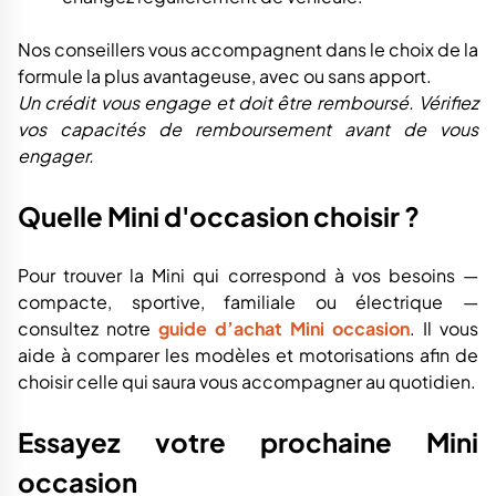
Nos conseillers vous accompagnent dans le choix de la
formule la plus avantageuse, avec ou sans apport.
Un crédit vous engage et doit être remboursé. Vérifiez
vos capacités de remboursement avant de vous
engager.
Quelle Mini d'occasion choisir ?
Pour trouver la Mini qui correspond à vos besoins —
compacte, sportive, familiale ou électrique —
consultez notre
guide d’achat Mini occasion
. Il vous
aide à comparer les modèles et motorisations afin de
choisir celle qui saura vous accompagner au quotidien.
Essayez votre prochaine Mini
occasion