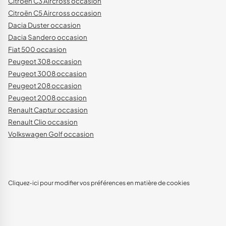
Citroën C3 Aircross occasion
Citroën C5 Aircross occasion
Dacia Duster occasion
Dacia Sandero occasion
Fiat 500 occasion
Peugeot 308 occasion
Peugeot 3008 occasion
Peugeot 208 occasion
Peugeot 2008 occasion
Renault Captur occasion
Renault Clio occasion
Volkswagen Golf occasion
Cliquez-ici pour modifier vos préférences en matière de cookies