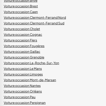
Voiture occasion Brive
Voiture occasion Brest
Voiture occasion Caen
Voiture occasion Clermont-Ferrand Nord
Voiture occasion Clermont-Ferrand Sud
Voiture occasion Cholet
Voiture occasion Cognac
Voiture occasion Flers
Voiture occasion Fougères
Voiture occasion Gaillac
Voiture occasion Grenoble
Voiture occasion La-Roche-Sur-Yon
Voiture occasion Le Mans
Voiture occasion Limoges
Voiture occasion Mont-de-Marsan
Voiture occasion Nantes
Voiture occasion Orléans
Voiture occasion Pau
Voiture occasion Perpignan