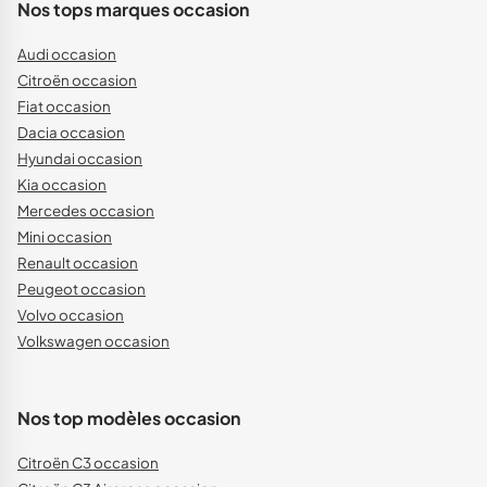
Nos tops marques occasion
Audi occasion
Citroën occasion
Fiat occasion
Dacia occasion
Hyundai occasion
Kia occasion
Mercedes occasion
Mini occasion
Renault occasion
Peugeot occasion
Volvo occasion
Volkswagen occasion
Nos top modèles occasion
Citroën C3 occasion