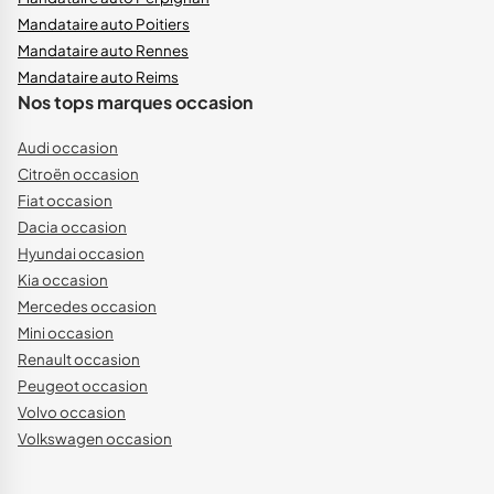
Mandataire auto Poitiers
Mandataire auto Rennes
Mandataire auto Reims
Nos tops marques occasion
Audi occasion
Citroën occasion
Fiat occasion
Dacia occasion
Hyundai occasion
Kia occasion
Mercedes occasion
Mini occasion
Renault occasion
Peugeot occasion
Volvo occasion
Volkswagen occasion