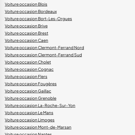
Voiture occasion Blois
Voiture occasion Bordeaux
Voiture occasion Bort-Les-Orgues
Voiture occasion Brive
Voiture occasion Brest
Voiture occasion Caen
Voiture occasion Clermont-Ferrand Nord
Voiture occasion Clermont-Ferrand Sud
Voiture occasion Cholet
Voiture occasion Cognac
Voiture occasion Flers
Voiture occasion Fougères
Voiture occasion Gaillac
Voiture occasion Grenoble
Voiture occasion La-Roche-Sur-Yon
Voiture occasion Le Mans
Voiture occasion Limoges
Voiture occasion Mont-de-Marsan
Voiture occasion Nantes