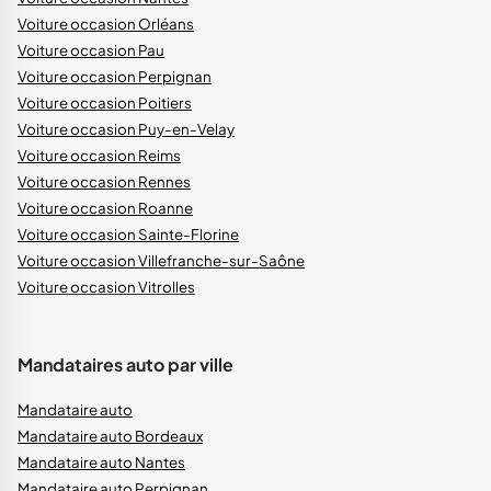
Voiture occasion Orléans
Voiture occasion Pau
Voiture occasion Perpignan
Voiture occasion Poitiers
Voiture occasion Puy-en-Velay
Voiture occasion Reims
Voiture occasion Rennes
Voiture occasion Roanne
Voiture occasion Sainte-Florine
Voiture occasion Villefranche-sur-Saône
Voiture occasion Vitrolles
Mandataires auto par ville
Mandataire auto
Mandataire auto Bordeaux
Mandataire auto Nantes
Mandataire auto Perpignan