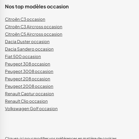
Nos top modèles occasion
Citroën C3 occasion
Citroën C3 Aircross occasion
Citroën C5 Aircross occasion
Dacia Duster occasion
Dacia Sandero occasion
Fiat 500 occasion
Peugeot 308 occasion
Peugeot 3008 occasion
Peugeot 208 occasion
Peugeot 2008 occasion
Renault Captur occasion
Renault Clio occasion
Volkswagen Golf occasion
Cliquez-ici pour modifier vos préférences en matière de cookies