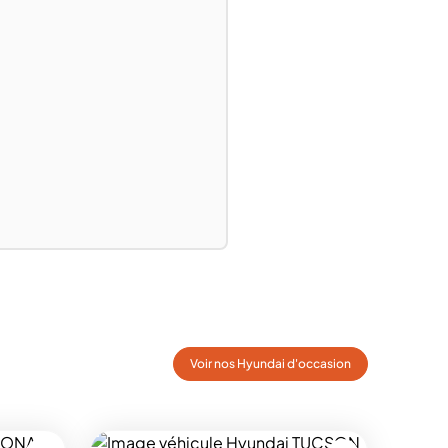
Voir nos Hyundai d'occasion