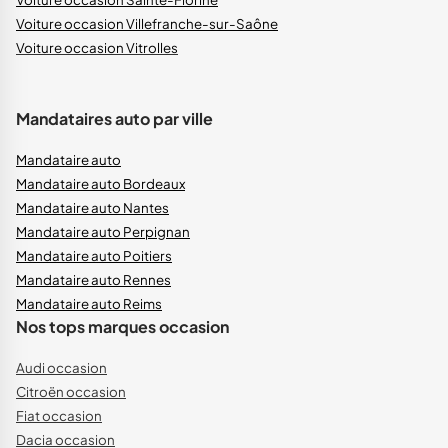
Voiture occasion Villefranche-sur-Saône
Voiture occasion Vitrolles
Mandataires auto par ville
Mandataire auto
Mandataire auto Bordeaux
Mandataire auto Nantes
Mandataire auto Perpignan
Mandataire auto Poitiers
Mandataire auto Rennes
Mandataire auto Reims
Nos tops marques occasion
Audi occasion
Citroën occasion
Fiat occasion
Dacia occasion