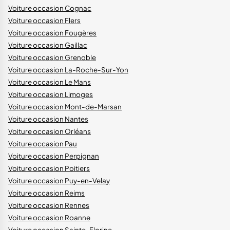
Voiture occasion Cognac
Voiture occasion Flers
Voiture occasion Fougères
Voiture occasion Gaillac
Voiture occasion Grenoble
Voiture occasion La-Roche-Sur-Yon
Voiture occasion Le Mans
Voiture occasion Limoges
Voiture occasion Mont-de-Marsan
Voiture occasion Nantes
Voiture occasion Orléans
Voiture occasion Pau
Voiture occasion Perpignan
Voiture occasion Poitiers
Voiture occasion Puy-en-Velay
Voiture occasion Reims
Voiture occasion Rennes
Voiture occasion Roanne
Voiture occasion Sainte-Florine