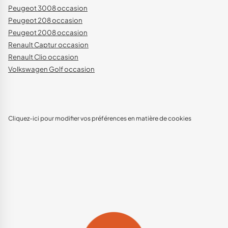
Peugeot 3008 occasion
Peugeot 208 occasion
Peugeot 2008 occasion
Renault Captur occasion
Renault Clio occasion
Volkswagen Golf occasion
Cliquez-ici pour modifier vos préférences en matière de cookies