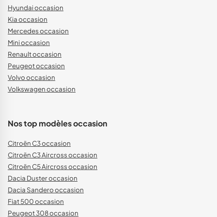
Hyundai occasion
Kia occasion
Mercedes occasion
Mini occasion
Renault occasion
Peugeot occasion
Volvo occasion
Volkswagen occasion
Nos top modèles occasion
Citroën C3 occasion
Citroën C3 Aircross occasion
Citroën C5 Aircross occasion
Dacia Duster occasion
Dacia Sandero occasion
Fiat 500 occasion
Peugeot 308 occasion