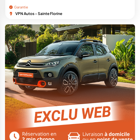
Garantie
VPN Autos - Sainte Florine