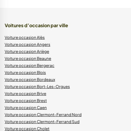
Voitures d’occasion par ville
Voiture occasion Alès
Voiture occasion Angers
Voiture occasion Ariège
Voiture occasion Beaune
Voiture occasion Bergerac
Voiture occasion Blois
Voiture occasion Bordeaux
Voiture occasion Bort-Les-Orgues
Voiture occasion Brive
Voiture occasion Brest
Voiture occasion Caen
Voiture occasion Clermont-Ferrand Nord
Voiture occasion Clermont-Ferrand Sud
Voiture occasion Cholet