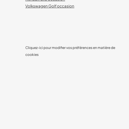
Volkswagen Golf occasion
Cliquez-ici pour modifier vos préférences en matière de
cookies