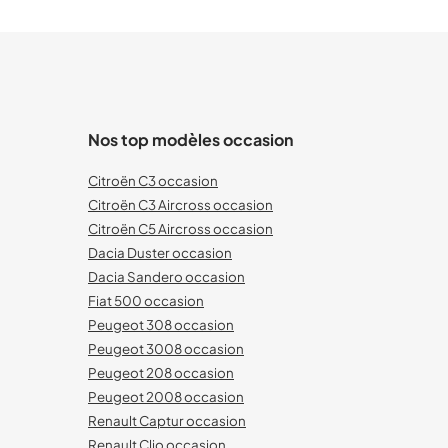
Nos top modèles occasion
Citroën C3 occasion
Citroën C3 Aircross occasion
Citroën C5 Aircross occasion
Dacia Duster occasion
Dacia Sandero occasion
Fiat 500 occasion
Peugeot 308 occasion
Peugeot 3008 occasion
Peugeot 208 occasion
Peugeot 2008 occasion
Renault Captur occasion
Renault Clio occasion