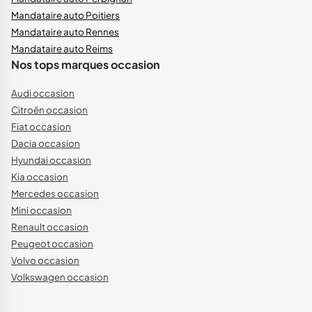
Mandataire auto Poitiers
Mandataire auto Rennes
Mandataire auto Reims
Nos tops marques occasion
Audi occasion
Citroën occasion
Fiat occasion
Dacia occasion
Hyundai occasion
Kia occasion
Mercedes occasion
Mini occasion
Renault occasion
Peugeot occasion
Volvo occasion
Volkswagen occasion