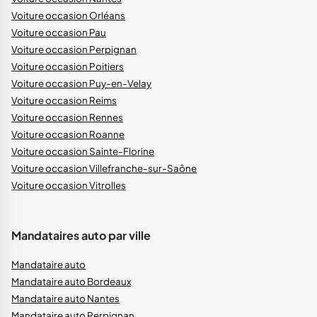
Voiture occasion Orléans
Voiture occasion Pau
Voiture occasion Perpignan
Voiture occasion Poitiers
Voiture occasion Puy-en-Velay
Voiture occasion Reims
Voiture occasion Rennes
Voiture occasion Roanne
Voiture occasion Sainte-Florine
Voiture occasion Villefranche-sur-Saône
Voiture occasion Vitrolles
Mandataires auto par ville
Mandataire auto
Mandataire auto Bordeaux
Mandataire auto Nantes
Mandataire auto Perpignan