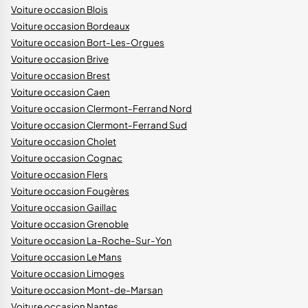
Voiture occasion Blois
Voiture occasion Bordeaux
Voiture occasion Bort-Les-Orgues
Voiture occasion Brive
Voiture occasion Brest
Voiture occasion Caen
Voiture occasion Clermont-Ferrand Nord
Voiture occasion Clermont-Ferrand Sud
Voiture occasion Cholet
Voiture occasion Cognac
Voiture occasion Flers
Voiture occasion Fougères
Voiture occasion Gaillac
Voiture occasion Grenoble
Voiture occasion La-Roche-Sur-Yon
Voiture occasion Le Mans
Voiture occasion Limoges
Voiture occasion Mont-de-Marsan
Voiture occasion Nantes