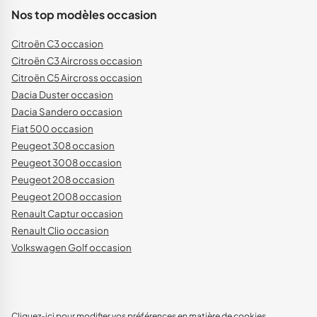
Nos top modèles occasion
Citroën C3 occasion
Citroën C3 Aircross occasion
Citroën C5 Aircross occasion
Dacia Duster occasion
Dacia Sandero occasion
Fiat 500 occasion
Peugeot 308 occasion
Peugeot 3008 occasion
Peugeot 208 occasion
Peugeot 2008 occasion
Renault Captur occasion
Renault Clio occasion
Volkswagen Golf occasion
Cliquez-ici pour modifier vos préférences en matière de cookies