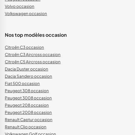
Volvo occasion
Volkswagen occasion
Nos top modèles occasion
Citroën C3 occasion
Citroën C3 Aircross occasion
Citroën C5 Aircross occasion
Dacia Duster occasion
Dacia Sandero occasion
Fiat 500 occasion
Peugeot 308 occasion
Peugeot 3008 occasion
Peugeot 208 occasion
Peugeot 2008 occasion
Renault Captur occasion
Renault Clio occasion
Volkswagen Golf occasion