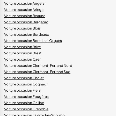
Voiture occasion Angers
Voiture occasion Ariège
Voiture occasion Beaune
Voiture occasion Bergerac
Voiture occasion Blois
Voiture occasion Bordeaux
Voiture occasion Bort-Les-Orgues
Voiture occasion Brive
Voiture occasion Brest
Voiture occasion Caen
Voiture occasion Clermont-Ferrand Nord
Voiture occasion Clermont-Ferrand Sud
Voiture occasion Cholet
Voiture occasion Cognac
Voiture occasion Flers
Voiture occasion Fougères
Voiture occasion Gaillac
Voiture occasion Grenoble
Voiture occasion La-Roche-Sur-Yon