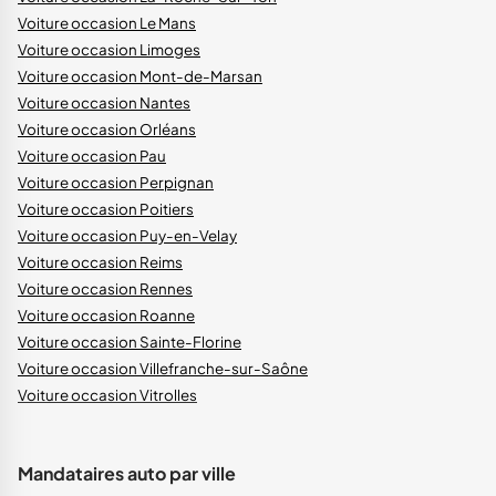
Voiture occasion Le Mans
Voiture occasion Limoges
Voiture occasion Mont-de-Marsan
Voiture occasion Nantes
Voiture occasion Orléans
Voiture occasion Pau
Voiture occasion Perpignan
Voiture occasion Poitiers
Voiture occasion Puy-en-Velay
Voiture occasion Reims
Voiture occasion Rennes
Voiture occasion Roanne
Voiture occasion Sainte-Florine
Voiture occasion Villefranche-sur-Saône
Voiture occasion Vitrolles
Mandataires auto par ville