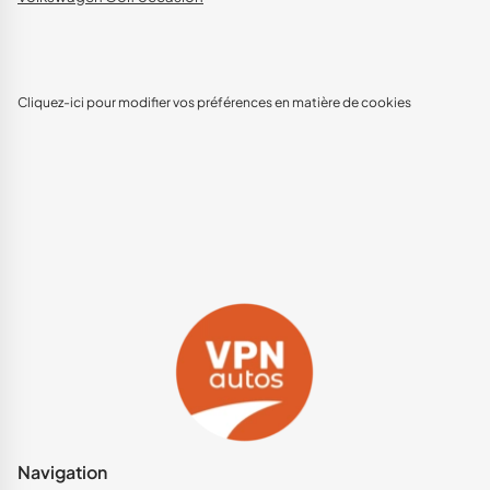
Cliquez-ici pour modifier vos préférences en matière de cookies
Navigation