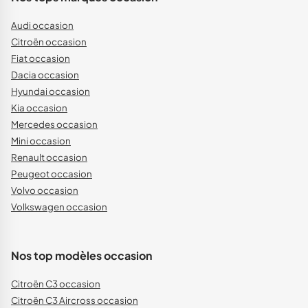
Audi occasion
Citroën occasion
Fiat occasion
Dacia occasion
Hyundai occasion
Kia occasion
Mercedes occasion
Mini occasion
Renault occasion
Peugeot occasion
Volvo occasion
Volkswagen occasion
Nos top modèles occasion
Citroën C3 occasion
Citroën C3 Aircross occasion