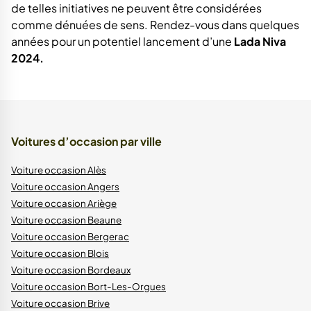
de telles initiatives ne peuvent être considérées
comme dénuées de sens. Rendez-vous dans quelques
années pour un potentiel lancement d’une
Lada Niva
2024.
Voitures d’occasion par ville
Voiture occasion Alès
Voiture occasion Angers
Voiture occasion Ariège
Voiture occasion Beaune
Voiture occasion Bergerac
Voiture occasion Blois
Voiture occasion Bordeaux
Voiture occasion Bort-Les-Orgues
Voiture occasion Brive