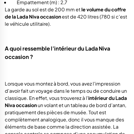
Empattement (m) : 2,7
La garde au sol est de 200 mm et
le volume du coffre
de la Lada Niva occasion
est de 420 litres (780 si c'est
le véhicule utilitaire).
A quoi ressemble l’intérieur du Lada Niva
occasion ?
Lorsque vous montez à bord, vous avez l'impression
d'avoir fait un voyage dans le temps ou de conduire un
classique. En effet, vous trouverez à l'
intérieur du Lada
Niva occasion
un volant et un tableau de bord d’antan,
pratiquement des pièces de musée. Tout est
complètement analogique, donc il vous manque des
éléments de base comme la direction assistée. La
console centrale se compose d’une accumulation de