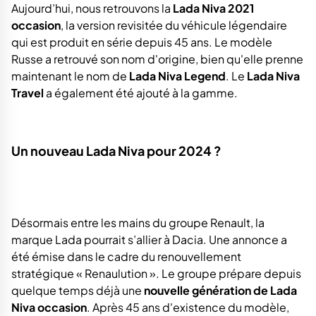
Aujourd’hui, nous retrouvons la
Lada Niva 2021
occasion
, la version revisitée du véhicule légendaire
qui est produit en série depuis 45 ans. Le modèle
Russe a retrouvé son nom d'origine, bien qu'elle prenne
maintenant le nom de
Lada Niva Legend
. Le
Lada Niva
Travel
a également été ajouté à la gamme.
Un nouveau Lada Niva pour 2024 ?
Désormais entre les mains du groupe Renault, la
marque Lada pourrait s’allier à Dacia. Une annonce a
été émise dans le cadre du renouvellement
stratégique « Renaulution ». Le groupe prépare depuis
quelque temps déjà une
nouvelle génération de Lada
Niva occasion
. Après 45 ans d'existence du modèle,