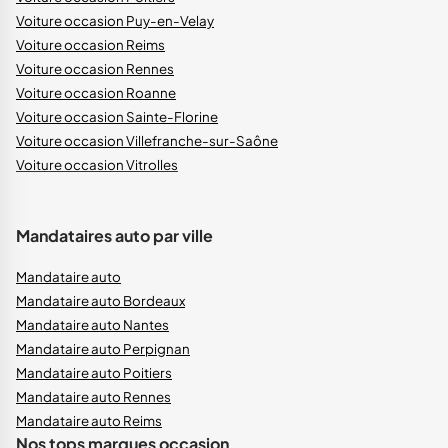
Voiture occasion Puy-en-Velay
Voiture occasion Reims
Voiture occasion Rennes
Voiture occasion Roanne
Voiture occasion Sainte-Florine
Voiture occasion Villefranche-sur-Saône
Voiture occasion Vitrolles
Mandataires auto par ville
Mandataire auto
Mandataire auto Bordeaux
Mandataire auto Nantes
Mandataire auto Perpignan
Mandataire auto Poitiers
Mandataire auto Rennes
Mandataire auto Reims
Nos tops marques occasion