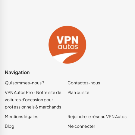
Navigation
Qui sommes-nous ?
Contactez-nous
VPN Autos Pro - Notre site de
Plan du site
voitures d'occasion pour
professionnels & marchands
Mentions légales
Rejoindre le réseau VPN Autos
Blog
Me connecter