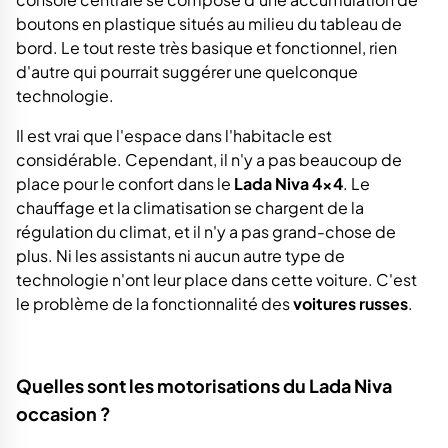
boutons en plastique situés au milieu du tableau de
bord. Le tout reste très basique et fonctionnel, rien
d'autre qui pourrait suggérer une quelconque
technologie.
Il est vrai que l'espace dans l'habitacle est
considérable. Cependant, il n'y a pas beaucoup de
place pour le confort dans le
Lada Niva 4x4
. Le
chauffage et la climatisation se chargent de la
régulation du climat, et il n'y a pas grand-chose de
plus. Ni les assistants ni aucun autre type de
technologie n'ont leur place dans cette voiture. C'est
le problème de la fonctionnalité des
voitures russes
.
Quelles sont les motorisations du Lada Niva
occasion ?