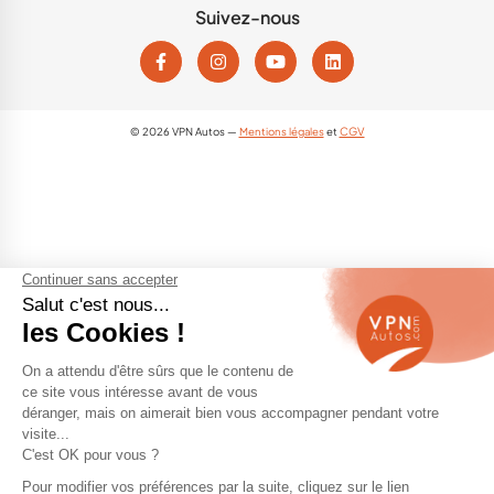
Suivez-nous
© 2026 VPN Autos —
Mentions légales
et