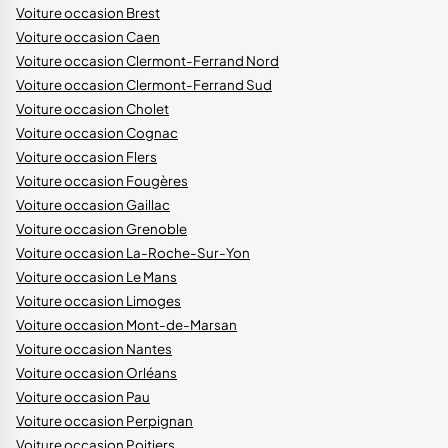
Voiture occasion Brest
Voiture occasion Caen
Voiture occasion Clermont-Ferrand Nord
Voiture occasion Clermont-Ferrand Sud
Voiture occasion Cholet
Voiture occasion Cognac
Voiture occasion Flers
Voiture occasion Fougères
Voiture occasion Gaillac
Voiture occasion Grenoble
Voiture occasion La-Roche-Sur-Yon
Voiture occasion Le Mans
Voiture occasion Limoges
Voiture occasion Mont-de-Marsan
Voiture occasion Nantes
Voiture occasion Orléans
Voiture occasion Pau
Voiture occasion Perpignan
Voiture occasion Poitiers