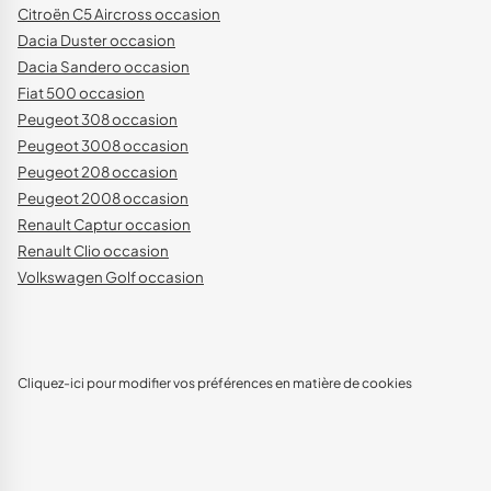
Citroën C5 Aircross occasion
Dacia Duster occasion
Dacia Sandero occasion
Fiat 500 occasion
Peugeot 308 occasion
Peugeot 3008 occasion
Peugeot 208 occasion
Peugeot 2008 occasion
Renault Captur occasion
Renault Clio occasion
Volkswagen Golf occasion
Cliquez-ici pour modifier vos préférences en matière de cookies