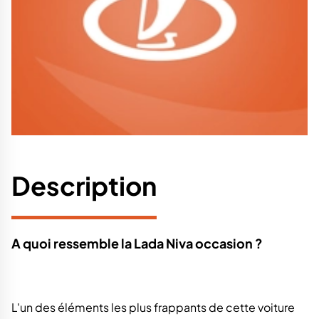
Description
A quoi ressemble la Lada Niva occasion ?
L'un des éléments les plus frappants de cette voiture