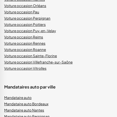
Voiture occasion Orléans
Voiture occasion Pau
Voiture occasion Perpignan
Voiture occasion Poitiers
Voiture occasion Puy-en-Velay
Voiture occasion Reims
Voiture occasion Rennes
Voiture occasion Roanne
Voiture occasion Sainte-Florine
Voiture occasion Villefranche-sur-Saône
Voiture occasion Vitrolles
Mandataires auto par ville
Mandataire auto
Mandataire auto Bordeaux
Mandataire auto Nantes
Mandataire auto Perpignan