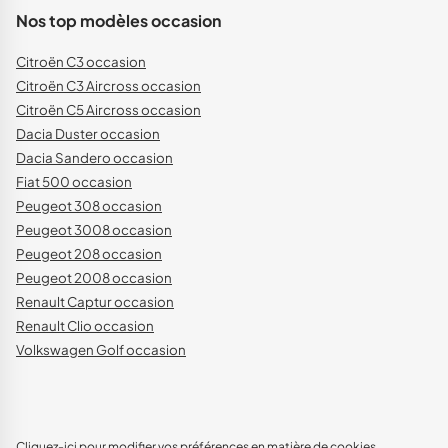
Nos top modèles occasion
Citroën C3 occasion
Citroën C3 Aircross occasion
Citroën C5 Aircross occasion
Dacia Duster occasion
Dacia Sandero occasion
Fiat 500 occasion
Peugeot 308 occasion
Peugeot 3008 occasion
Peugeot 208 occasion
Peugeot 2008 occasion
Renault Captur occasion
Renault Clio occasion
Volkswagen Golf occasion
Cliquez-ici pour modifier vos préférences en matière de cookies