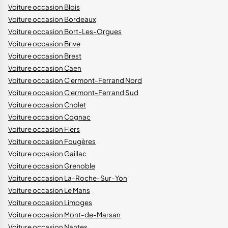
Voiture occasion Blois
Voiture occasion Bordeaux
Voiture occasion Bort-Les-Orgues
Voiture occasion Brive
Voiture occasion Brest
Voiture occasion Caen
Voiture occasion Clermont-Ferrand Nord
Voiture occasion Clermont-Ferrand Sud
Voiture occasion Cholet
Voiture occasion Cognac
Voiture occasion Flers
Voiture occasion Fougères
Voiture occasion Gaillac
Voiture occasion Grenoble
Voiture occasion La-Roche-Sur-Yon
Voiture occasion Le Mans
Voiture occasion Limoges
Voiture occasion Mont-de-Marsan
Voiture occasion Nantes