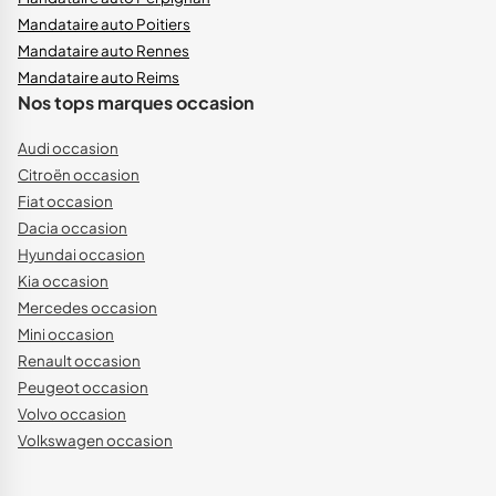
Mandataire auto Poitiers
Mandataire auto Rennes
Mandataire auto Reims
Nos tops marques occasion
Audi occasion
Citroën occasion
Fiat occasion
Dacia occasion
Hyundai occasion
Kia occasion
Mercedes occasion
Mini occasion
Renault occasion
Peugeot occasion
Volvo occasion
Volkswagen occasion