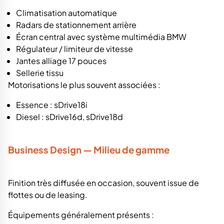
Climatisation automatique
Radars de stationnement arrière
Écran central avec système multimédia BMW
Régulateur / limiteur de vitesse
Jantes alliage 17 pouces
Sellerie tissu
Motorisations le plus souvent associées :
Essence : sDrive18i
Diesel : sDrive16d, sDrive18d
Business Design — Milieu de gamme
Finition très diffusée en occasion, souvent issue de
flottes ou de leasing.
Équipements généralement présents :