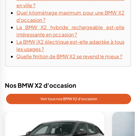
en ville ?
Quel kilométrage maximum pour une BMW X2
d'occasion ?
La BMW X2 hybride rechargeable est-elle
intéressante en occasion ?
La BMW iX2 électrique est-elle adaptée à tous
les usages ?
Quelle finition de BMW X2 se revend le mieux ?
Nos BMW X2 d'occasion
Voir tous nos BMW X2 d'occasion