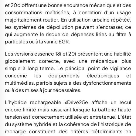
et 20d offrent une bonne endurance mécanique et des
consommations maîtrisées, à condition d’un usage
majoritairement routier. En utilisation urbaine répétée,
les systèmes de dépollution peuvent s’encrasser, ce
qui augmente le risque de dépenses liées au filtre à
particules ou à la vanne EGR.
Les versions essence 18i et 20i présentent une fiabilité
globalement correcte, avec une mécanique plus
simple à long terme. Le principal point de vigilance
concerne les équipements électroniques et
multimédias, parfois sujets à des dysfonctionnements
ou à des mises à jour nécessaires.
L’hybride rechargeable xDrive25e affiche un recul
encore limité mais rassurant lorsque la batterie haute
tension est correctement utilisée et entretenue. L’état
du système hybride et la cohérence de l’historique de
recharge constituent des critères déterminants en