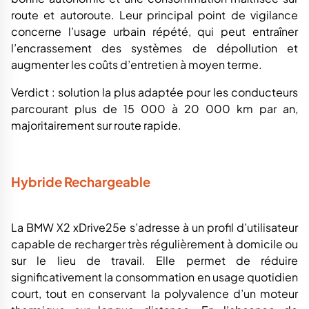
route et autoroute. Leur principal point de vigilance
concerne l’usage urbain répété, qui peut entraîner
l’encrassement des systèmes de dépollution et
augmenter les coûts d’entretien à moyen terme.
Verdict : solution la plus adaptée pour les conducteurs
parcourant plus de 15 000 à 20 000 km par an,
majoritairement sur route rapide.
Hybride Rechargeable
La BMW X2 xDrive25e s’adresse à un profil d’utilisateur
capable de recharger très régulièrement à domicile ou
sur le lieu de travail. Elle permet de réduire
significativement la consommation en usage quotidien
court, tout en conservant la polyvalence d’un moteur