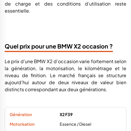
de charge et des conditions d’utilisation reste
essentielle.
Quel prix pour une BMW X2 occasion ?
Le prix d’une BMW X2 d’occasion varie fortement selon
la génération, la motorisation, le kilométrage et le
niveau de finition. Le marché français se structure
aujourd’hui autour de deux niveaux de valeur bien
distincts correspondant aux deux générations.
X2 F39
Essence / Diesel