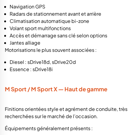
Navigation GPS
Radars de stationnement avant et arrière
Climatisation automatique bi-zone
Volant sport multifonctions
Accès et démarrage sans clé selon options
Jantes alliage
Motorisations le plus souvent associées :
Diesel : sDrive18d, sDrive20d
Essence : sDrive18i
M Sport / M Sport X — Haut de gamme
Finitions orientées style et agrément de conduite, très
recherchées sur le marché de l’occasion.
Équipements généralement présents :