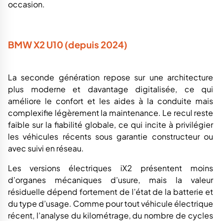
occasion.
BMW X2 U10 (depuis 2024)
La seconde génération repose sur une architecture
plus moderne et davantage digitalisée, ce qui
améliore le confort et les aides à la conduite mais
complexifie légèrement la maintenance. Le recul reste
faible sur la fiabilité globale, ce qui incite à privilégier
les véhicules récents sous garantie constructeur ou
avec suivi en réseau.
Les versions électriques iX2 présentent moins
d’organes mécaniques d’usure, mais la valeur
résiduelle dépend fortement de l’état de la batterie et
du type d’usage. Comme pour tout véhicule électrique
récent, l’analyse du kilométrage, du nombre de cycles