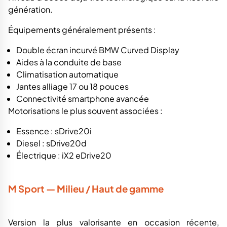
génération.
Équipements généralement présents :
Double écran incurvé BMW Curved Display
Aides à la conduite de base
Climatisation automatique
Jantes alliage 17 ou 18 pouces
Connectivité smartphone avancée
Motorisations le plus souvent associées :
Essence : sDrive20i
Diesel : sDrive20d
Électrique : iX2 eDrive20
M Sport — Milieu / Haut de gamme
Version la plus valorisante en occasion récente,