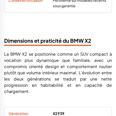
Pertinente sur modèles récents
sous garantie
Dimensions et praticité du BMW X2
La BMW X2 se positionne comme un SUV compact à
vocation plus dynamique que familiale, avec un
compromis orienté design et comportement routier
plutôt que volume intérieur maximal. L’évolution entre
les deux générations se traduit par une nette
progression en habitabilité et en capacité de
chargement.
X2 F39