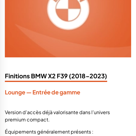
Finitions BMW X2 F39 (2018–2023)
Lounge — Entrée de gamme
Version d’accès déjà valorisante dans l’univers
premium compact.
Équipements généralement présents :