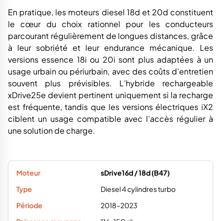
En pratique, les moteurs diesel 18d et 20d constituent
le cœur du choix rationnel pour les conducteurs
parcourant régulièrement de longues distances, grâce
à leur sobriété et leur endurance mécanique. Les
versions essence 18i ou 20i sont plus adaptées à un
usage urbain ou périurbain, avec des coûts d’entretien
souvent plus prévisibles. L’hybride rechargeable
xDrive25e devient pertinent uniquement si la recharge
est fréquente, tandis que les versions électriques iX2
ciblent un usage compatible avec l’accès régulier à
une solution de charge.
sDrive16d / 18d (B47)
Diesel 4 cylindres turbo
2018–2023