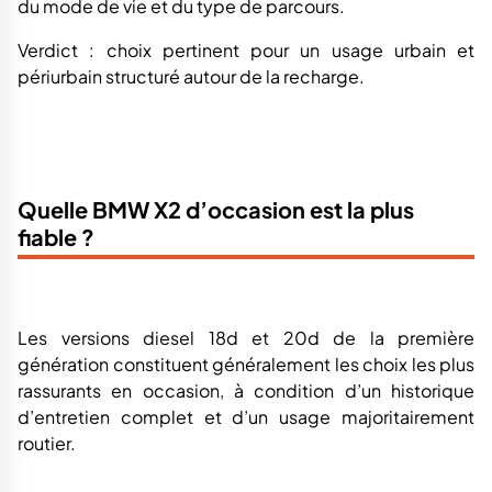
du mode de vie et du type de parcours.
Verdict : choix pertinent pour un usage urbain et
périurbain structuré autour de la recharge.
Quelle BMW X2 d’occasion est la plus
fiable ?
Les versions diesel 18d et 20d de la première
génération constituent généralement les choix les plus
rassurants en occasion, à condition d’un historique
d’entretien complet et d’un usage majoritairement
routier.