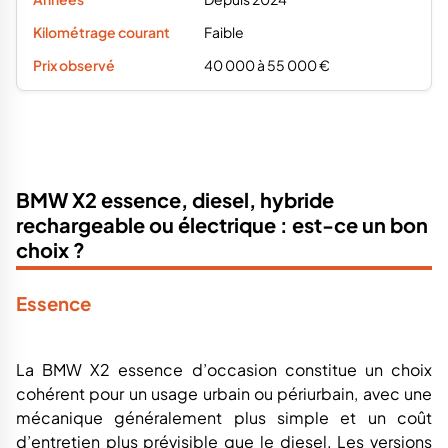
Faible
40 000 à 55 000 €
BMW X2 essence, diesel, hybride
rechargeable ou électrique : est-ce un bon
choix ?
Essence
La BMW X2 essence d’occasion constitue un choix
cohérent pour un usage urbain ou périurbain, avec une
mécanique généralement plus simple et un coût
d’entretien plus prévisible que le diesel. Les versions