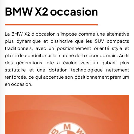
BMW X2 occasion
La BMW X2 d’occasion s’impose comme une alternative
plus dynamique et distinctive que les SUV compacts
traditionnels, avec un positionnement orienté style et
plaisir de conduite sur le marché de la seconde main. Au fil
des générations, elle a évolué vers un gabarit plus
statutaire et une dotation technologique nettement
renforcée, ce qui accentue son positionnement premium
en occasion.