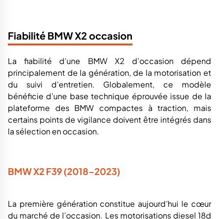
Fiabilité BMW X2 occasion
La fiabilité d’une BMW X2 d’occasion dépend
principalement de la génération, de la motorisation et
du suivi d’entretien. Globalement, ce modèle
bénéficie d’une base technique éprouvée issue de la
plateforme des BMW compactes à traction, mais
certains points de vigilance doivent être intégrés dans
la sélection en occasion.
BMW X2 F39 (2018–2023)
La première génération constitue aujourd’hui le cœur
du marché de l’occasion. Les motorisations diesel 18d