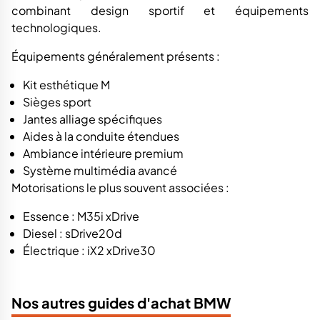
combinant design sportif et équipements
technologiques.
Équipements généralement présents :
Kit esthétique M
Sièges sport
Jantes alliage spécifiques
Aides à la conduite étendues
Ambiance intérieure premium
Système multimédia avancé
Motorisations le plus souvent associées :
Essence : M35i xDrive
Diesel : sDrive20d
Électrique : iX2 xDrive30
Nos autres guides d'achat BMW