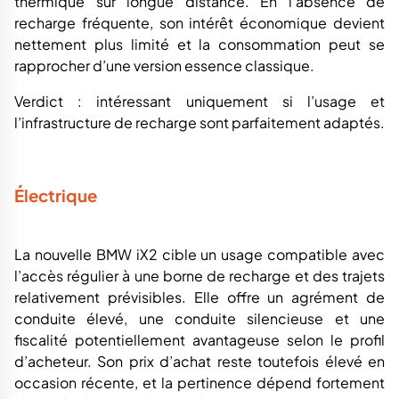
thermique sur longue distance. En l’absence de
recharge fréquente, son intérêt économique devient
nettement plus limité et la consommation peut se
rapprocher d’une version essence classique.
Verdict : intéressant uniquement si l’usage et
l’infrastructure de recharge sont parfaitement adaptés.
Électrique
La nouvelle BMW iX2 cible un usage compatible avec
l’accès régulier à une borne de recharge et des trajets
relativement prévisibles. Elle offre un agrément de
conduite élevé, une conduite silencieuse et une
fiscalité potentiellement avantageuse selon le profil
d’acheteur. Son prix d’achat reste toutefois élevé en
occasion récente, et la pertinence dépend fortement