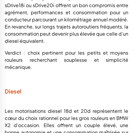
sDrive18i ou sDrive20i offrent un bon compromis entre
agrément, performances et consommation pour un
conducteur parcourant un kilométrage annuel modéré.
En revanche, sur longs trajets autoroutiers fréquents, la
consommation peut devenir plus élevée que celle d’un
diesel équivalent.
Verdict : choix pertinent pour les petits et moyens
rouleurs recherchant souplesse et simplicité
mécanique.
Diesel
Les motorisations diesel 18d et 20d représentent le
cœur du choix rationnel pour les gros rouleurs en BMW
X2 d’occasion. Elles offrent un couple élevé, une
bonne autonomie et une consommation maîtrisée sur