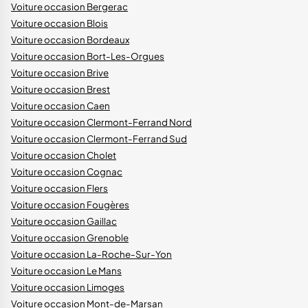
Voiture occasion Bergerac
Voiture occasion Blois
Voiture occasion Bordeaux
Voiture occasion Bort-Les-Orgues
Voiture occasion Brive
Voiture occasion Brest
Voiture occasion Caen
Voiture occasion Clermont-Ferrand Nord
Voiture occasion Clermont-Ferrand Sud
Voiture occasion Cholet
Voiture occasion Cognac
Voiture occasion Flers
Voiture occasion Fougères
Voiture occasion Gaillac
Voiture occasion Grenoble
Voiture occasion La-Roche-Sur-Yon
Voiture occasion Le Mans
Voiture occasion Limoges
Voiture occasion Mont-de-Marsan