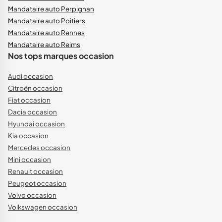
Mandataire auto Perpignan
Mandataire auto Poitiers
Mandataire auto Rennes
Mandataire auto Reims
Nos tops marques occasion
Audi occasion
Citroën occasion
Fiat occasion
Dacia occasion
Hyundai occasion
Kia occasion
Mercedes occasion
Mini occasion
Renault occasion
Peugeot occasion
Volvo occasion
Volkswagen occasion