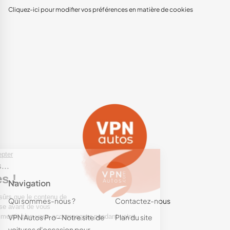
Cliquez-ici pour modifier vos préférences en matière de cookies
Navigation
Qui sommes-nous ?
Contactez-nous
VPN Autos Pro - Notre site de
Plan du site
voitures d'occasion pour