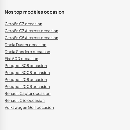
Nos top modèles occasion
Citroën C3 occasion
Citroën C3 Aircross occasion
Citroën C5 Aircross occasion
Dacia Duster occasion
Dacia Sandero occasion
Fiat 500 occasion
Peugeot 308 occasion
Peugeot 3008 occasion
Peugeot 208 occasion
Peugeot 2008 occasion
Renault Captur occasion
Renault Clio occasion
Volkswagen Golf occasion