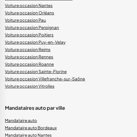
Voiture occasion Nantes
Voiture occasion Orléans
Voiture occasion Pau
Voiture occasion Perpignan
Voiture occasion Poitiers
Voiture occasion Puy-en-Velay
Voiture occasion Reims
Voiture occasion Rennes
Voiture occasion Roanne
Voiture occasion Sainte-Florine
Voiture occasion Villefranche-sur-Saône
Voiture occasion Vitrolles
Mandataires auto par ville
Mandataire auto
Mandataire auto Bordeaux
Mandataire auto Nantes