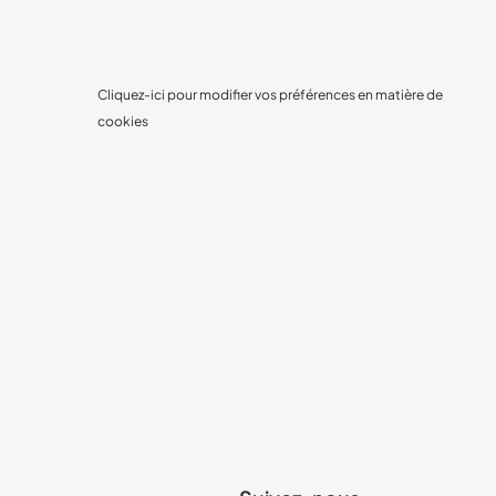
Cliquez-ici pour modifier vos préférences en matière de
cookies