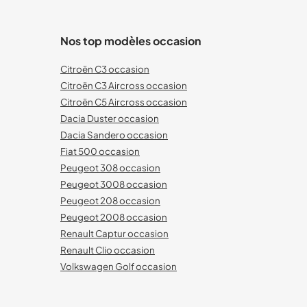
Nos top modèles occasion
Citroën C3 occasion
Citroën C3 Aircross occasion
Citroën C5 Aircross occasion
Dacia Duster occasion
Dacia Sandero occasion
Fiat 500 occasion
Peugeot 308 occasion
Peugeot 3008 occasion
Peugeot 208 occasion
Peugeot 2008 occasion
Renault Captur occasion
Renault Clio occasion
Volkswagen Golf occasion