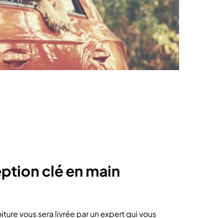
ption clé en main
iture vous sera livrée par un expert qui vous