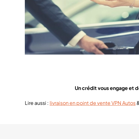
Un crédit vous engage et 
Lire aussi :
livraison en point de vente VPN Autos