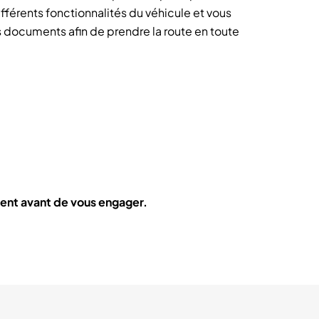
ifférents fonctionnalités du véhicule et vous
s documents afin de prendre la route en toute
ent avant de vous engager.