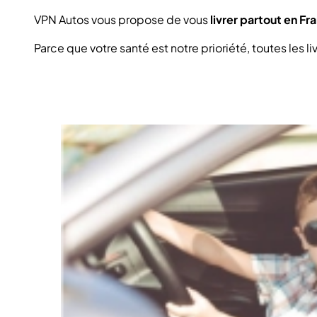
VPN Autos vous propose de vous
livrer partout en Fr
Parce que votre santé est notre prioriété, toutes les