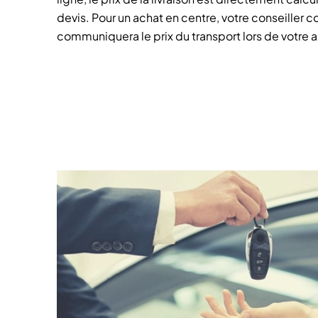
devis. Pour un achat en centre, votre conseiller
communiquera le prix du transport lors de votre 