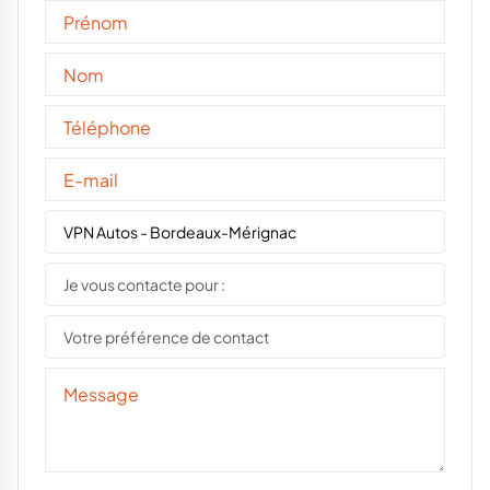
VPN Autos - Bordeaux-Mérignac
Je vous contacte pour :
Votre préférence de contact