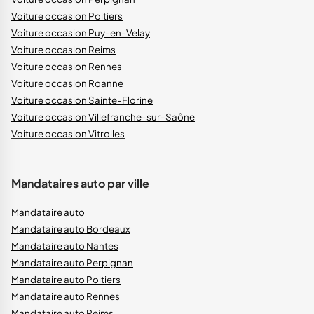
Voiture occasion Poitiers
Voiture occasion Puy-en-Velay
Voiture occasion Reims
Voiture occasion Rennes
Voiture occasion Roanne
Voiture occasion Sainte-Florine
Voiture occasion Villefranche-sur-Saône
Voiture occasion Vitrolles
Mandataires auto par ville
Mandataire auto
Mandataire auto Bordeaux
Mandataire auto Nantes
Mandataire auto Perpignan
Mandataire auto Poitiers
Mandataire auto Rennes
Mandataire auto Reims