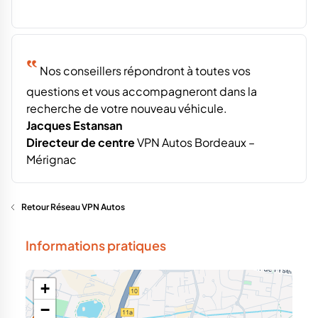
‟
Nos conseillers répondront à toutes vos
questions et vous accompagneront dans la
recherche de votre nouveau véhicule.
Jacques Estansan
Directeur de centre
VPN Autos Bordeaux –
Mérignac
Retour Réseau VPN Autos
Informations pratiques
+
−