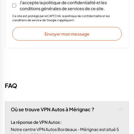
J'accepte la
politique de confidentialité
et les
conditions générales de services
de ce site.
Ce site est protégé par reCAPTCHA, la politique de confidentialité et les
conditions de service de Google s'appliquent.
Envoyer mon message
FAQ
Où se trouve VPN Autos à Mérignac ?
La réponse de VPN Autos :
Notre centre VPN Autos Bordeaux - Mérignac est situé 5