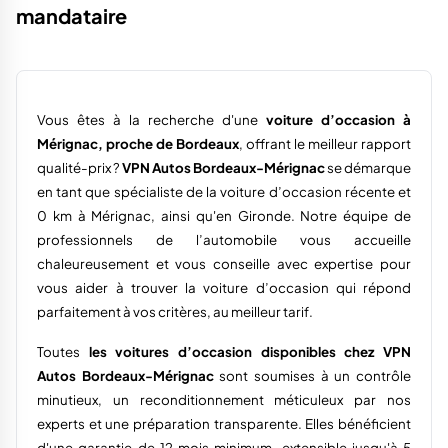
mandataire
Vous êtes à la recherche d'une
voiture d’occasion à
Mérignac, proche de Bordeaux
, offrant le meilleur rapport
qualité-prix ?
VPN Autos Bordeaux-Mérignac
se démarque
en tant que spécialiste de la voiture d’occasion récente et
0 km à Mérignac, ainsi qu'en Gironde. Notre équipe de
professionnels de l’automobile vous accueille
chaleureusement et vous conseille avec expertise pour
vous aider à trouver la voiture d’occasion qui répond
parfaitement à vos critères, au meilleur tarif.
Toutes
les voitures d’occasion disponibles chez VPN
Autos Bordeaux-Mérignac
sont soumises à un contrôle
minutieux, un reconditionnement méticuleux par nos
experts et une préparation transparente. Elles bénéficient
d'une garantie de 12 mois minimum, extensible jusqu'à 5