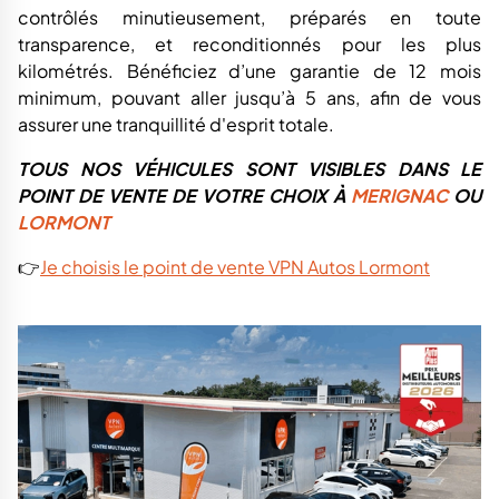
contrôlés minutieusement, préparés en toute
transparence, et reconditionnés pour les plus
kilométrés. Bénéficiez d’une garantie de 12 mois
minimum, pouvant aller jusqu’à 5 ans, afin de vous
assurer une tranquillité d'esprit totale.
TOUS NOS VÉHICULES SONT VISIBLES DANS LE
POINT DE VENTE DE VOTRE CHOIX À
MERIGNAC
OU
LORMONT
👉
Je choisis le point de vente VPN Autos Lormont