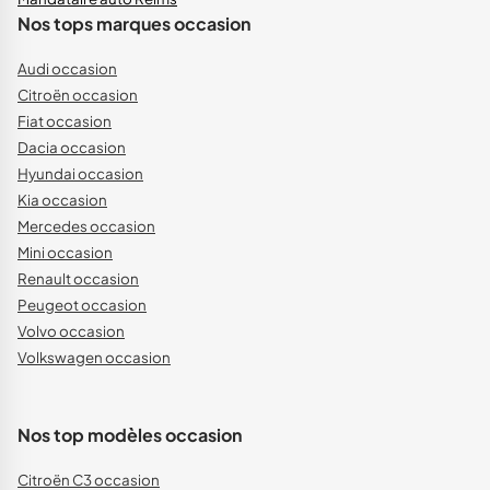
Nos tops marques occasion
Audi occasion
Citroën occasion
Fiat occasion
Dacia occasion
Hyundai occasion
Kia occasion
Mercedes occasion
Mini occasion
Renault occasion
Peugeot occasion
Volvo occasion
Volkswagen occasion
Nos top modèles occasion
Citroën C3 occasion