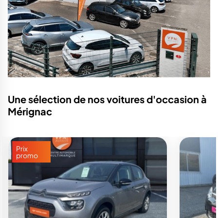
Une sélection de nos voitures d'occasion à
Mérignac
Prix
promo