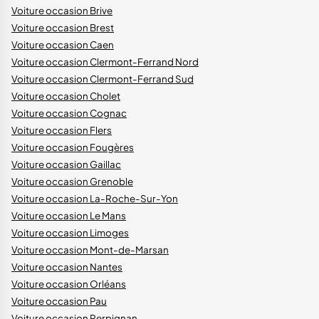
Voiture occasion Brive
Voiture occasion Brest
Voiture occasion Caen
Voiture occasion Clermont-Ferrand Nord
Voiture occasion Clermont-Ferrand Sud
Voiture occasion Cholet
Voiture occasion Cognac
Voiture occasion Flers
Voiture occasion Fougères
Voiture occasion Gaillac
Voiture occasion Grenoble
Voiture occasion La-Roche-Sur-Yon
Voiture occasion Le Mans
Voiture occasion Limoges
Voiture occasion Mont-de-Marsan
Voiture occasion Nantes
Voiture occasion Orléans
Voiture occasion Pau
Voiture occasion Perpignan