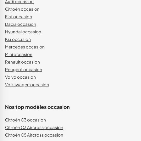
Audi occasion
Citroën occasion
Fiat occasion
Dacia occasion
Hyundai occasion
Kia occasion
Mercedes occasion
Mini occasion
Renault occasion
Peugeot occasion
Volvo occasion
Volkswagen occasion
Nos top modèles occasion
Citroën C3 occasion
Citroën C3 Aircross occasion
Citroën C5 Aircross occasion