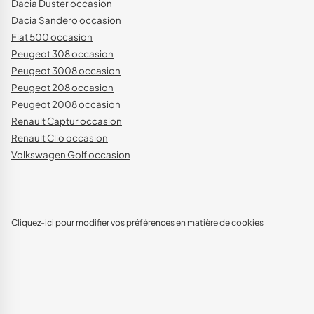
Dacia Duster occasion
Dacia Sandero occasion
Fiat 500 occasion
Peugeot 308 occasion
Peugeot 3008 occasion
Peugeot 208 occasion
Peugeot 2008 occasion
Renault Captur occasion
Renault Clio occasion
Volkswagen Golf occasion
Cliquez-ici pour modifier vos préférences en matière de cookies