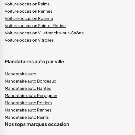
Voiture occasion Reims
Voiture occasion Rennes
Voiture occasion Roanne
Voiture occasion Sainte-Florine
Voiture occasion Villefranche-sur-Saône
Voiture occasion Vitrolles
Mandataires auto par ville
Mandataire auto
Mandataire auto Bordeaux
Mandataire auto Nantes
Mandataire auto Perpignan
Mandataire auto Poitiers
Mandataire auto Rennes
Mandataire auto Reims
Nos tops marques occasion