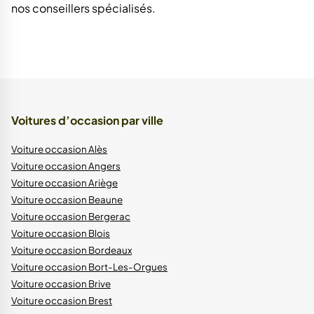
nos conseillers spécialisés.
Voitures d’occasion par ville
Voiture occasion Alès
Voiture occasion Angers
Voiture occasion Ariège
Voiture occasion Beaune
Voiture occasion Bergerac
Voiture occasion Blois
Voiture occasion Bordeaux
Voiture occasion Bort-Les-Orgues
Voiture occasion Brive
Voiture occasion Brest