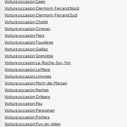
Voiture occasion Caen
Voiture occasion Clermont-Ferrand Nord
Voiture occasion Clermont-Ferrand Sud
Voiture occasion Cholet
Voiture occasion Cognac
Voiture occasion Flers
Voiture occasion Fougères
Voiture occasion Gaillac
Voiture occasion Grenoble
Voiture occasion La-Roche-Sur-Yon
Voiture occasion Le Mans
Voiture occasion Limoges
Voiture occasion Mont-de-Marsan
Voiture occasion Nantes
Voiture occasion Orléans
Voiture occasion Pau
Voiture occasion Perpignan
Voiture occasion Poitiers
Voiture occasion Puy-en-Velay