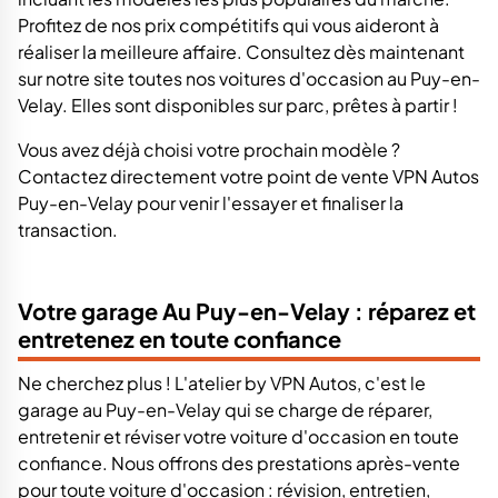
Profitez de nos prix compétitifs qui vous aideront à
réaliser la meilleure affaire. Consultez dès maintenant
sur notre site toutes nos voitures d'occasion au Puy-en-
Velay. Elles sont disponibles sur parc, prêtes à partir !
Vous avez déjà choisi votre prochain modèle ?
Contactez directement votre point de vente VPN Autos
Puy-en-Velay pour venir l'essayer et finaliser la
transaction.
Votre garage Au Puy-en-Velay : réparez et
entretenez en toute confiance
Ne cherchez plus ! L'atelier by VPN Autos, c'est le
garage au Puy-en-Velay qui se charge de réparer,
entretenir et réviser votre voiture d'occasion en toute
confiance. Nous offrons des prestations après-vente
pour toute voiture d'occasion : révision, entretien,