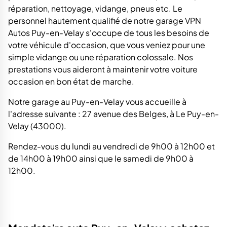
réparation, nettoyage, vidange, pneus etc. Le
personnel hautement qualifié de notre garage VPN
Autos Puy-en-Velay s'occupe de tous les besoins de
votre véhicule d'occasion, que vous veniez pour une
simple vidange ou une réparation colossale. Nos
prestations vous aideront à maintenir votre voiture
occasion en bon état de marche.
Notre garage au Puy-en-Velay vous accueille à
l'adresse suivante : 27 avenue des Belges, à Le Puy-en-
Velay (43000).
Rendez-vous du lundi au vendredi de 9h00 à 12h00 et
de 14h00 à 19h00 ainsi que le samedi de 9h00 à
12h00.