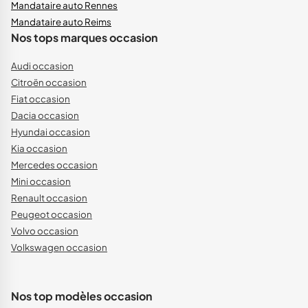
Mandataire auto Rennes
Mandataire auto Reims
Nos tops marques occasion
Audi occasion
Citroën occasion
Fiat occasion
Dacia occasion
Hyundai occasion
Kia occasion
Mercedes occasion
Mini occasion
Renault occasion
Peugeot occasion
Volvo occasion
Volkswagen occasion
Nos top modèles occasion