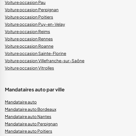
Voiture occasion Pau
Voiture occasion Perpignan
Voiture occasion Poitiers
Voiture occasion Puy-en-Velay
Voiture occasion Reims
Voiture occasion Rennes
Voiture occasion Roanne
Voiture occasion Sainte-Florine
Voiture occasion Villefranche-sur-Saône
Voiture occasion Vitrolles
Mandataires auto par ville
Mandataire auto
Mandataire auto Bordeaux
Mandataire auto Nantes
Mandataire auto Perpignan
Mandataire auto Poitiers