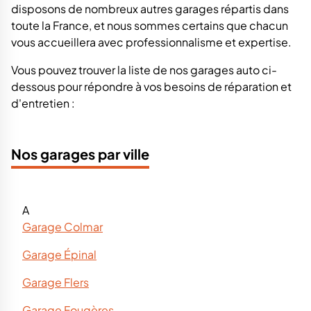
disposons de nombreux autres garages répartis dans
toute la France, et nous sommes certains que chacun
vous accueillera avec professionnalisme et expertise.
Vous pouvez trouver la liste de nos garages auto ci-
dessous pour répondre à vos besoins de réparation et
d'entretien :
Nos garages par ville
A
Garage Colmar
Garage Épinal
Garage Flers
Garage Fougères