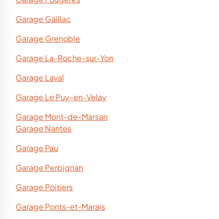
Garage Gaillac
Garage Grenoble
Garage La-Roche-sur-Yon
Garage Laval
Garage Le Puy-en-Velay
Garage Mont-de-Marsan
Garage Nantes
Garage Pau
Garage Perpignan
Garage Poitiers
Garage Ponts-et-Marais