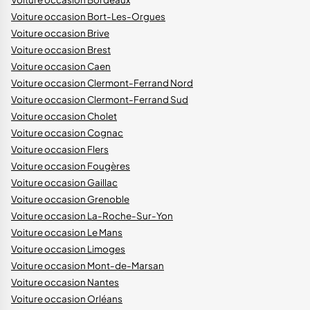
Voiture occasion Bort-Les-Orgues
Voiture occasion Brive
Voiture occasion Brest
Voiture occasion Caen
Voiture occasion Clermont-Ferrand Nord
Voiture occasion Clermont-Ferrand Sud
Voiture occasion Cholet
Voiture occasion Cognac
Voiture occasion Flers
Voiture occasion Fougères
Voiture occasion Gaillac
Voiture occasion Grenoble
Voiture occasion La-Roche-Sur-Yon
Voiture occasion Le Mans
Voiture occasion Limoges
Voiture occasion Mont-de-Marsan
Voiture occasion Nantes
Voiture occasion Orléans