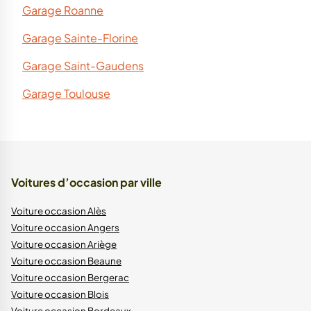
Garage Roanne
Garage Sainte-Florine
Garage Saint-Gaudens
Garage Toulouse
Voitures d’occasion par ville
Voiture occasion Alès
Voiture occasion Angers
Voiture occasion Ariège
Voiture occasion Beaune
Voiture occasion Bergerac
Voiture occasion Blois
Voiture occasion Bordeaux