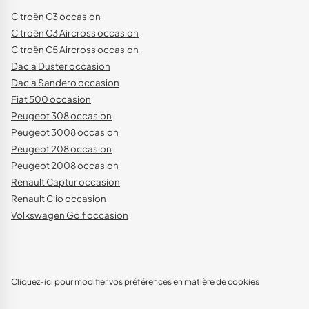
Citroën C3 occasion
Citroën C3 Aircross occasion
Citroën C5 Aircross occasion
Dacia Duster occasion
Dacia Sandero occasion
Fiat 500 occasion
Peugeot 308 occasion
Peugeot 3008 occasion
Peugeot 208 occasion
Peugeot 2008 occasion
Renault Captur occasion
Renault Clio occasion
Volkswagen Golf occasion
Cliquez-ici pour modifier vos préférences en matière de cookies