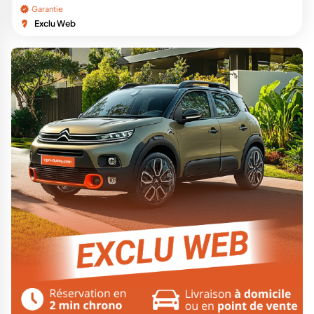
Garantie
Exclu Web