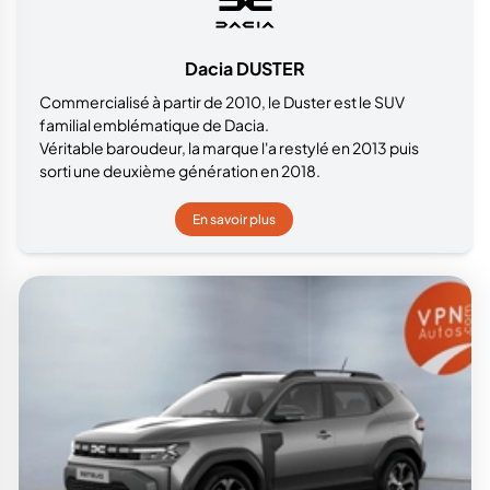
Dacia DUSTER
Commercialisé à partir de 2010, le Duster est le SUV
familial emblématique de Dacia.
Véritable baroudeur, la marque l'a restylé en 2013 puis
sorti une deuxième génération en 2018.
En savoir plus