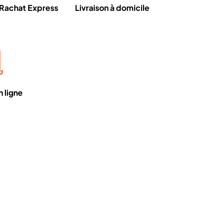
Rachat Express
Livraison à domicile
 ligne