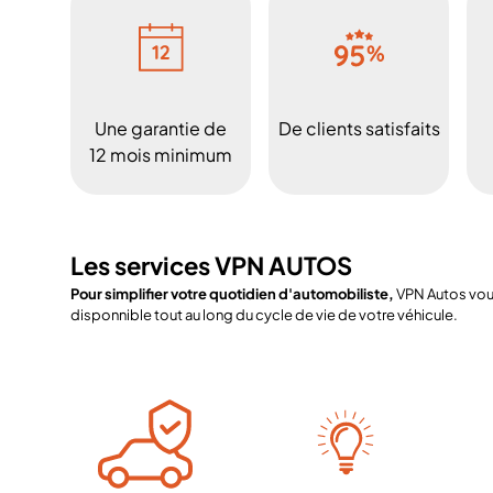
Une garantie de
De clients satisfaits
12 mois minimum
Les services VPN AUTOS
Pour simplifier votre quotidien d'automobiliste,
VPN Autos vous
disponnible tout au long du cycle de vie de votre véhicule.