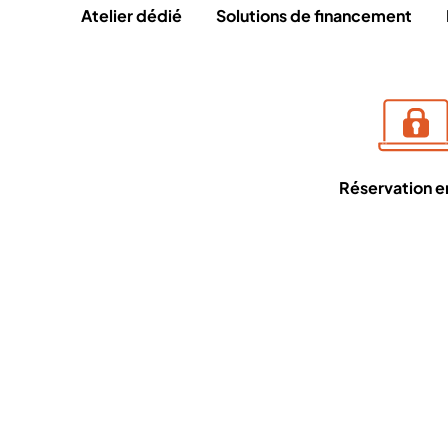
Atelier dédié
Solutions de financement
Réservation en