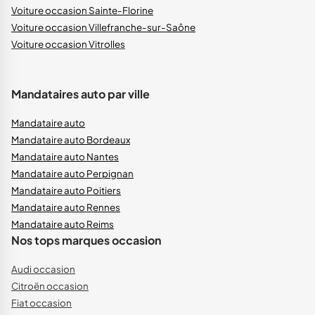
Voiture occasion Sainte-Florine
Voiture occasion Villefranche-sur-Saône
Voiture occasion Vitrolles
Mandataires auto par ville
Mandataire auto
Mandataire auto Bordeaux
Mandataire auto Nantes
Mandataire auto Perpignan
Mandataire auto Poitiers
Mandataire auto Rennes
Mandataire auto Reims
Nos tops marques occasion
Audi occasion
Citroën occasion
Fiat occasion