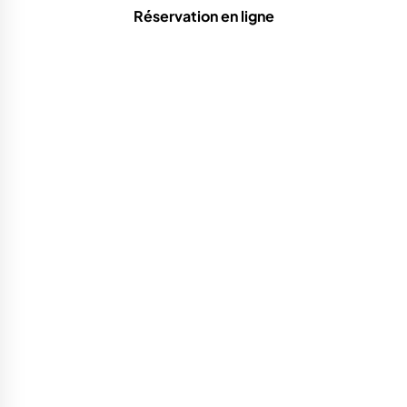
Réservation en ligne