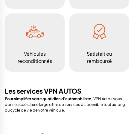
Véhicules
Satisfait ou
reconditionnés
remboursé
Les services VPN AUTOS
Pour simplifier votre quotidien d'automobiliste,
VPN Autos vous
donne accès à une large offre de services disponnible tout au long
du cycle de vie de votre véhicule.