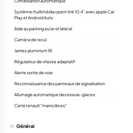
Climatisation automatique
Système multimédia openr link 10.4" avec apple Car
Play et Android Auto
Aide au parking av/ar et latéral
Caméra de recul
Jantes aluminium 18
Régulateur de vitesse adaptatif
Alerte sortie de voie
Reconnaissance des panneaux de signalisation
Allumage automatique des essuie-glaces
Carte renault "mains libres"
Général