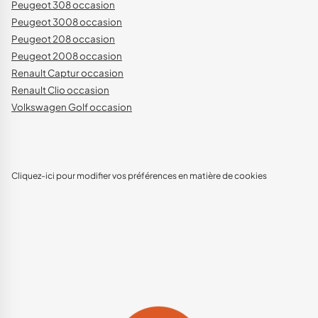
Peugeot 308 occasion
Peugeot 3008 occasion
Peugeot 208 occasion
Peugeot 2008 occasion
Renault Captur occasion
Renault Clio occasion
Volkswagen Golf occasion
Cliquez-ici pour modifier vos préférences en matière de cookies