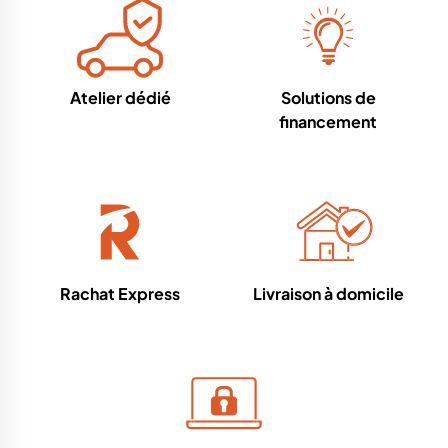
Atelier dédié
Solutions de
financement
Rachat Express
Livraison à domicile