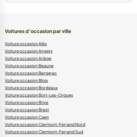
Voitures d’occasion par ville
Voiture occasion Alès
Voiture occasion Angers
Voiture occasion Ariège
Voiture occasion Beaune
Voiture occasion Bergerac
Voiture occasion Blois
Voiture occasion Bordeaux
Voiture occasion Bort-Les-Orgues
Voiture occasion Brive
Voiture occasion Brest
Voiture occasion Caen
Voiture occasion Clermont-Ferrand Nord
Voiture occasion Clermont-Ferrand Sud