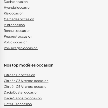
Dacia occasion
Hyundai occasion
Kia occasion
Mercedes occasion
Mini occasion
Renault occasion
Peugeot occasion
Volvo occasion
Volkswagen occasion
Nos top modèles occasion
Citroën C3 occasion
Citroën C3 Aircross occasion
Citroën C5 Aircross occasion
Dacia Duster occasion
Dacia Sandero occasion
Fiat 500 occasion