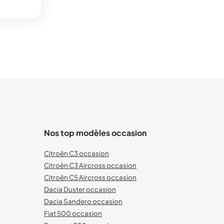
Nos top modèles occasion
Citroën C3 occasion
Citroën C3 Aircross occasion
Citroën C5 Aircross occasion
Dacia Duster occasion
Dacia Sandero occasion
Fiat 500 occasion