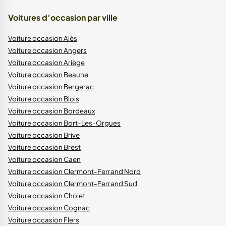
Voitures d’occasion par ville
Voiture occasion Alès
Voiture occasion Angers
Voiture occasion Ariège
Voiture occasion Beaune
Voiture occasion Bergerac
Voiture occasion Blois
Voiture occasion Bordeaux
Voiture occasion Bort-Les-Orgues
Voiture occasion Brive
Voiture occasion Brest
Voiture occasion Caen
Voiture occasion Clermont-Ferrand Nord
Voiture occasion Clermont-Ferrand Sud
Voiture occasion Cholet
Voiture occasion Cognac
Voiture occasion Flers