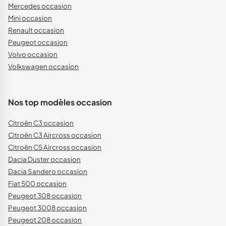
Mercedes occasion
Mini occasion
Renault occasion
Peugeot occasion
Volvo occasion
Volkswagen occasion
Nos top modèles occasion
Citroën C3 occasion
Citroën C3 Aircross occasion
Citroën C5 Aircross occasion
Dacia Duster occasion
Dacia Sandero occasion
Fiat 500 occasion
Peugeot 308 occasion
Peugeot 3008 occasion
Peugeot 208 occasion