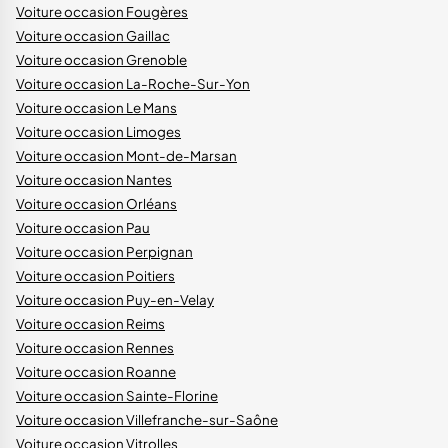
Voiture occasion Fougères
Voiture occasion Gaillac
Voiture occasion Grenoble
Voiture occasion La-Roche-Sur-Yon
Voiture occasion Le Mans
Voiture occasion Limoges
Voiture occasion Mont-de-Marsan
Voiture occasion Nantes
Voiture occasion Orléans
Voiture occasion Pau
Voiture occasion Perpignan
Voiture occasion Poitiers
Voiture occasion Puy-en-Velay
Voiture occasion Reims
Voiture occasion Rennes
Voiture occasion Roanne
Voiture occasion Sainte-Florine
Voiture occasion Villefranche-sur-Saône
Voiture occasion Vitrolles