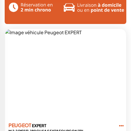
PEUGEOT
EXPERT