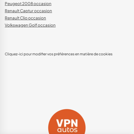
Peugeot 2008 occasion
Renault Captur occasion
Renault Clio occasion
Volkswagen Golf occasion
Cliquez-ici pour modifier vos préférences en matière de cookies