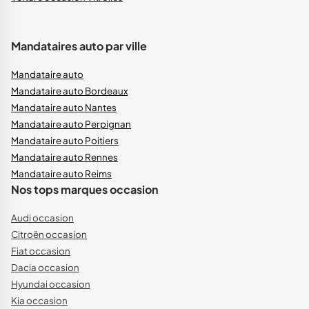
Mandataires auto par ville
Mandataire auto
Mandataire auto Bordeaux
Mandataire auto Nantes
Mandataire auto Perpignan
Mandataire auto Poitiers
Mandataire auto Rennes
Mandataire auto Reims
Nos tops marques occasion
Audi occasion
Citroën occasion
Fiat occasion
Dacia occasion
Hyundai occasion
Kia occasion