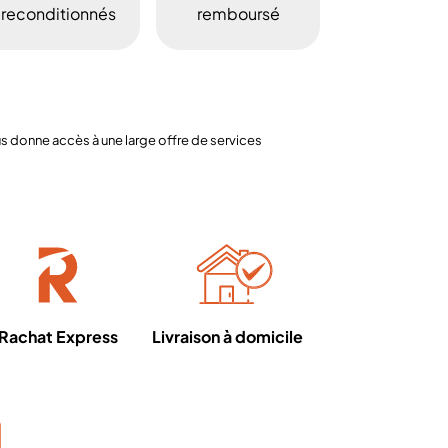
reconditionnés
remboursé
 donne accès à une large offre de services
Rachat Express
Livraison à domicile