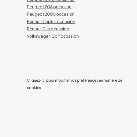
Peugeot 208 occasion
Peugeot 2008 occasion
Renault Captur occasion
Renault Clio occasion
Volkswagen Golf occasion
Cliquez-ici pour modifier vos préférences en matière de
cookies