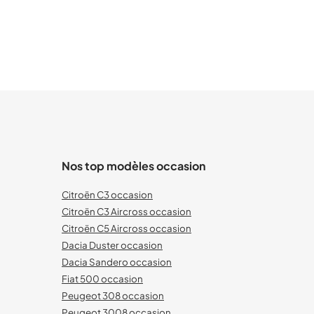
Nos top modèles occasion
Citroën C3 occasion
Citroën C3 Aircross occasion
Citroën C5 Aircross occasion
Dacia Duster occasion
Dacia Sandero occasion
Fiat 500 occasion
Peugeot 308 occasion
Peugeot 3008 occasion