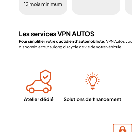
12 mois minimum
Les services VPN AUTOS
Pour simplifier votre quotidien d'automobiliste,
VPN Autos vous
disponnible tout au long du cycle de vie de votre véhicule.
Atelier dédié
Solutions de financement