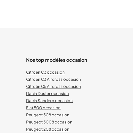
Nos top modèles occasion
Citroën C3 occasion
Citroën C3 Aircross occasion
Citroën C5 Aircross occasion
Dacia Duster occasion
Dacia Sandero occasion
Fiat 500 occasion
Peugeot 308 occasion
Peugeot 3008 occasion
Peugeot 208 occasion