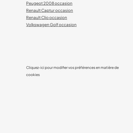
Peugeot 2008 occasion
Renault Captur occasion
Renault Clio occasion
Volkswagen Golf occasion
Cliquez-ici pour modifier vos préférences en matière de
cookies