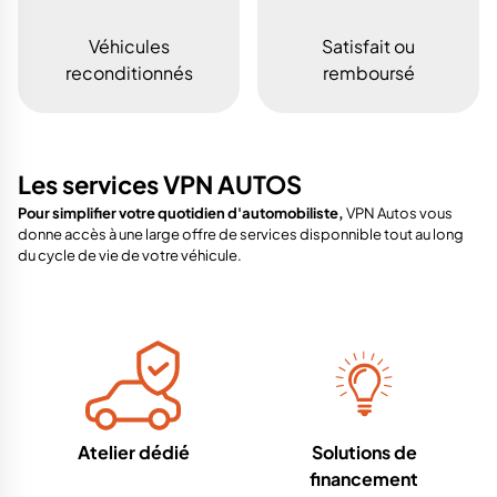
Véhicules
Satisfait ou
reconditionnés
remboursé
Les services VPN AUTOS
Pour simplifier votre quotidien d'automobiliste,
VPN Autos vous
donne accès à une large offre de services disponnible tout au long
du cycle de vie de votre véhicule.
Atelier dédié
Solutions de
financement