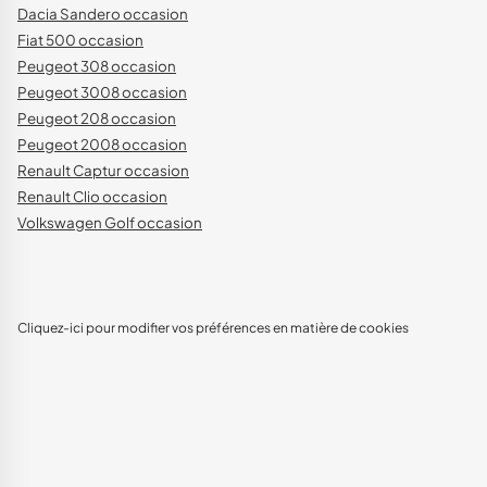
Dacia Sandero occasion
Fiat 500 occasion
Peugeot 308 occasion
Peugeot 3008 occasion
Peugeot 208 occasion
Peugeot 2008 occasion
Renault Captur occasion
Renault Clio occasion
Volkswagen Golf occasion
Cliquez-ici pour modifier vos préférences en matière de cookies