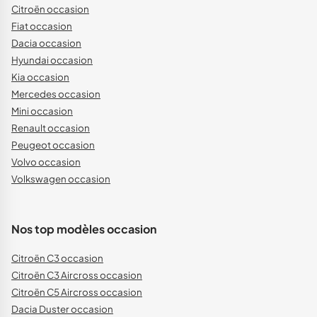
Citroën occasion
Fiat occasion
Dacia occasion
Hyundai occasion
Kia occasion
Mercedes occasion
Mini occasion
Renault occasion
Peugeot occasion
Volvo occasion
Volkswagen occasion
Nos top modèles occasion
Citroën C3 occasion
Citroën C3 Aircross occasion
Citroën C5 Aircross occasion
Dacia Duster occasion