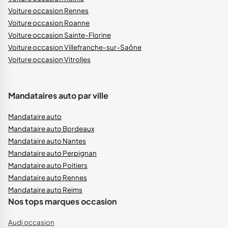
Voiture occasion Rennes
Voiture occasion Roanne
Voiture occasion Sainte-Florine
Voiture occasion Villefranche-sur-Saône
Voiture occasion Vitrolles
Mandataires auto par ville
Mandataire auto
Mandataire auto Bordeaux
Mandataire auto Nantes
Mandataire auto Perpignan
Mandataire auto Poitiers
Mandataire auto Rennes
Mandataire auto Reims
Nos tops marques occasion
Audi occasion