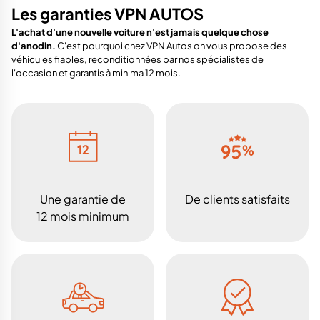
Les garanties VPN AUTOS
L'achat d'une nouvelle voiture n'est jamais quelque chose
d'anodin.
C'est pourquoi chez VPN Autos on vous propose des
véhicules fiables, reconditionnées par nos spécialistes de
l'occasion et garantis à minima 12 mois.
Une garantie de
De clients satisfaits
12 mois minimum