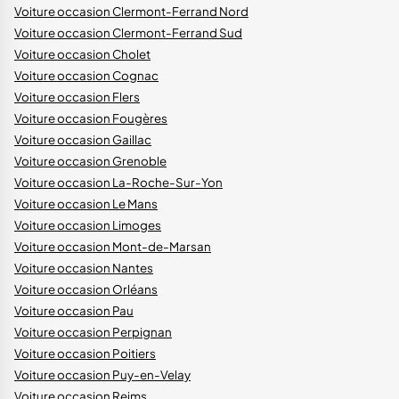
Voiture occasion Clermont-Ferrand Nord
Voiture occasion Clermont-Ferrand Sud
Voiture occasion Cholet
Voiture occasion Cognac
Voiture occasion Flers
Voiture occasion Fougères
Voiture occasion Gaillac
Voiture occasion Grenoble
Voiture occasion La-Roche-Sur-Yon
Voiture occasion Le Mans
Voiture occasion Limoges
Voiture occasion Mont-de-Marsan
Voiture occasion Nantes
Voiture occasion Orléans
Voiture occasion Pau
Voiture occasion Perpignan
Voiture occasion Poitiers
Voiture occasion Puy-en-Velay
Voiture occasion Reims