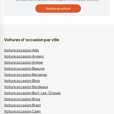
Vendre sa voiture
Voitures d’occasion par ville
Voiture occasion Alès
Voiture occasion Angers
Voiture occasion Ariège
Voiture occasion Beaune
Voiture occasion Bergerac
Voiture occasion Blois
Voiture occasion Bordeaux
Voiture occasion Bort-Les-Orgues
Voiture occasion Brive
Voiture occasion Brest
Voiture occasion Caen