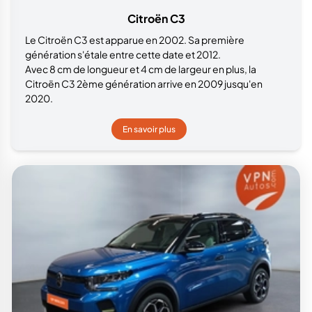
Citroën C3
Le Citroën C3 est apparue en 2002. Sa première
génération s'étale entre cette date et 2012.
Avec 8 cm de longueur et 4 cm de largeur en plus, la
Citroën C3 2ème génération arrive en 2009 jusqu'en
2020.
En savoir plus