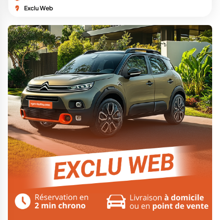
Exclu Web