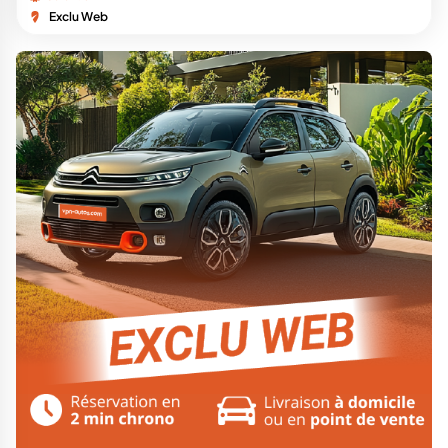
Exclu Web