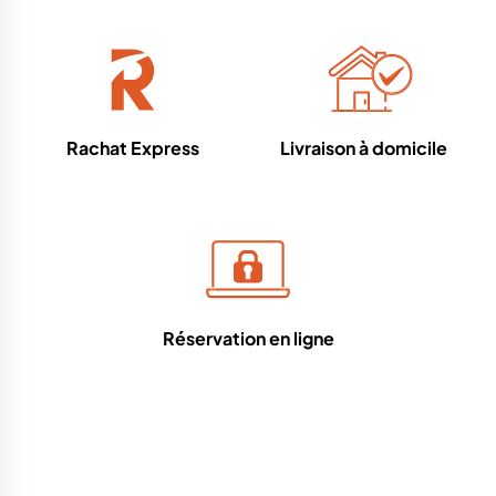
Rachat Express
Livraison à domicile
Réservation en ligne