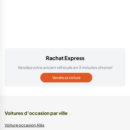
Rachat Express
Vendez votre ancien véhicule en 3 minutes chrono!
Vendre sa voiture
Voitures d’occasion par ville
Voiture occasion Alès