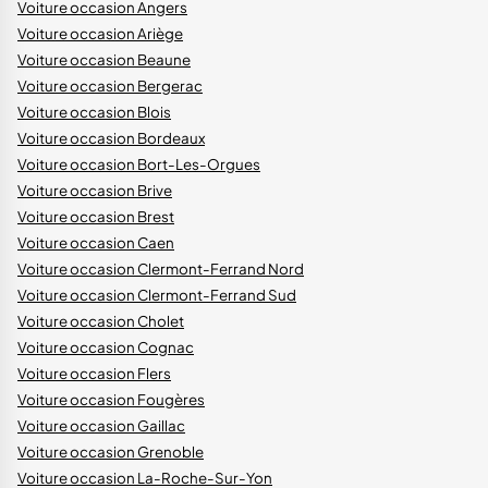
Voiture occasion Angers
Voiture occasion Ariège
Voiture occasion Beaune
Voiture occasion Bergerac
Voiture occasion Blois
Voiture occasion Bordeaux
Voiture occasion Bort-Les-Orgues
Voiture occasion Brive
Voiture occasion Brest
Voiture occasion Caen
Voiture occasion Clermont-Ferrand Nord
Voiture occasion Clermont-Ferrand Sud
Voiture occasion Cholet
Voiture occasion Cognac
Voiture occasion Flers
Voiture occasion Fougères
Voiture occasion Gaillac
Voiture occasion Grenoble
Voiture occasion La-Roche-Sur-Yon