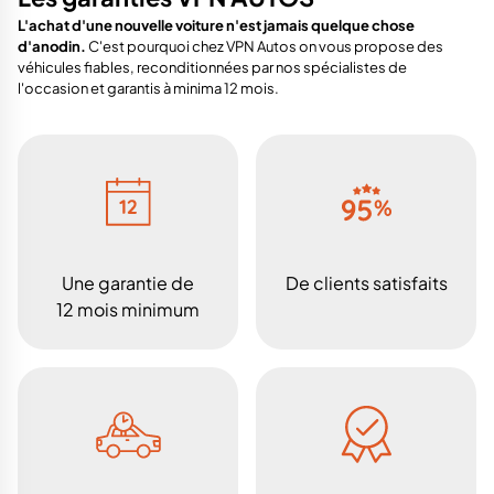
L'achat d'une nouvelle voiture n'est jamais quelque chose
d'anodin.
C'est pourquoi chez VPN Autos on vous propose des
véhicules fiables, reconditionnées par nos spécialistes de
l'occasion et garantis à minima 12 mois.
Une garantie de
De clients satisfaits
12 mois minimum