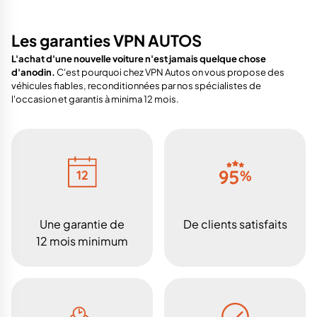
Les garanties VPN AUTOS
L'achat d'une nouvelle voiture n'est jamais quelque chose
d'anodin.
C'est pourquoi chez VPN Autos on vous propose des
véhicules fiables, reconditionnées par nos spécialistes de
l'occasion et garantis à minima 12 mois.
Une garantie de
De clients satisfaits
12 mois minimum