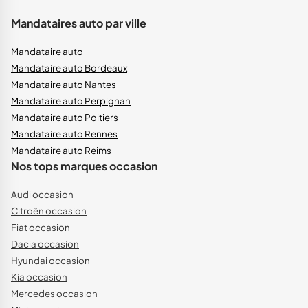
Mandataires auto par ville
Mandataire auto
Mandataire auto Bordeaux
Mandataire auto Nantes
Mandataire auto Perpignan
Mandataire auto Poitiers
Mandataire auto Rennes
Mandataire auto Reims
Nos tops marques occasion
Audi occasion
Citroën occasion
Fiat occasion
Dacia occasion
Hyundai occasion
Kia occasion
Mercedes occasion