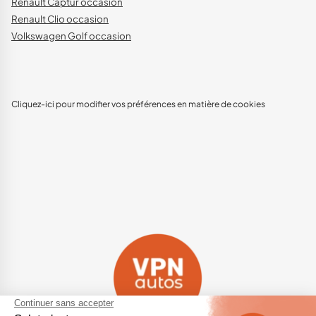
Renault Captur occasion
Renault Clio occasion
Volkswagen Golf occasion
Cliquez-ici pour modifier vos préférences en matière de cookies