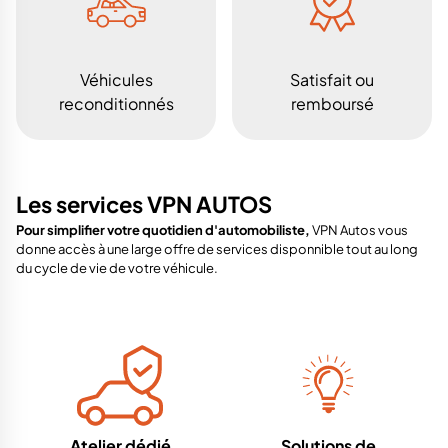
Véhicules
Satisfait ou
reconditionnés
remboursé
Les services VPN AUTOS
Pour simplifier votre quotidien d'automobiliste,
VPN Autos vous
donne accès à une large offre de services disponnible tout au long
du cycle de vie de votre véhicule.
Atelier dédié
Solutions de