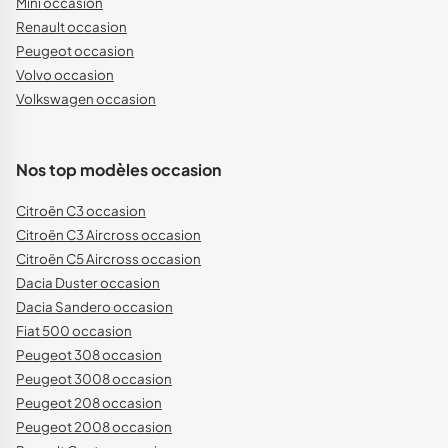
Mini occasion
Renault occasion
Peugeot occasion
Volvo occasion
Volkswagen occasion
Nos top modèles occasion
Citroën C3 occasion
Citroën C3 Aircross occasion
Citroën C5 Aircross occasion
Dacia Duster occasion
Dacia Sandero occasion
Fiat 500 occasion
Peugeot 308 occasion
Peugeot 3008 occasion
Peugeot 208 occasion
Peugeot 2008 occasion