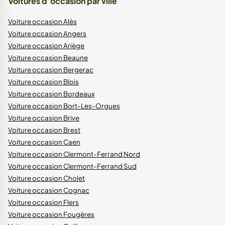
Voitures d’occasion par ville
Voiture occasion Alès
Voiture occasion Angers
Voiture occasion Ariège
Voiture occasion Beaune
Voiture occasion Bergerac
Voiture occasion Blois
Voiture occasion Bordeaux
Voiture occasion Bort-Les-Orgues
Voiture occasion Brive
Voiture occasion Brest
Voiture occasion Caen
Voiture occasion Clermont-Ferrand Nord
Voiture occasion Clermont-Ferrand Sud
Voiture occasion Cholet
Voiture occasion Cognac
Voiture occasion Flers
Voiture occasion Fougères