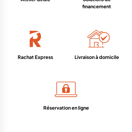
financement
Rachat Express
Livraison à domicile
Réservation en ligne