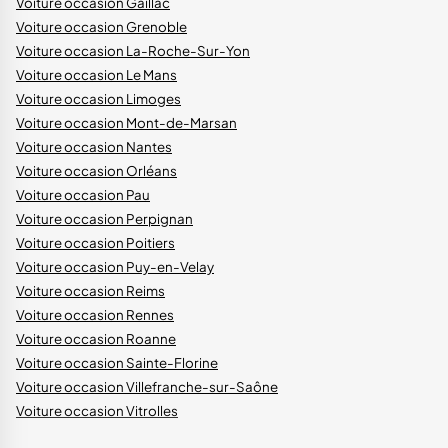
Voiture occasion Gaillac
Voiture occasion Grenoble
Voiture occasion La-Roche-Sur-Yon
Voiture occasion Le Mans
Voiture occasion Limoges
Voiture occasion Mont-de-Marsan
Voiture occasion Nantes
Voiture occasion Orléans
Voiture occasion Pau
Voiture occasion Perpignan
Voiture occasion Poitiers
Voiture occasion Puy-en-Velay
Voiture occasion Reims
Voiture occasion Rennes
Voiture occasion Roanne
Voiture occasion Sainte-Florine
Voiture occasion Villefranche-sur-Saône
Voiture occasion Vitrolles