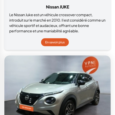
Nissan JUKE
Le Nissan Juke est un véhicule crossover compact,
introduit sur le marché en 2010. Il est considéré comme un
véhicule sportif et audacieux, offrant une bonne
performance et une maniabilité agréable.
En savoir plus