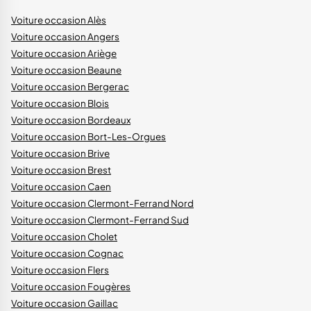
Voiture occasion Alès
Voiture occasion Angers
Voiture occasion Ariège
Voiture occasion Beaune
Voiture occasion Bergerac
Voiture occasion Blois
Voiture occasion Bordeaux
Voiture occasion Bort-Les-Orgues
Voiture occasion Brive
Voiture occasion Brest
Voiture occasion Caen
Voiture occasion Clermont-Ferrand Nord
Voiture occasion Clermont-Ferrand Sud
Voiture occasion Cholet
Voiture occasion Cognac
Voiture occasion Flers
Voiture occasion Fougères
Voiture occasion Gaillac