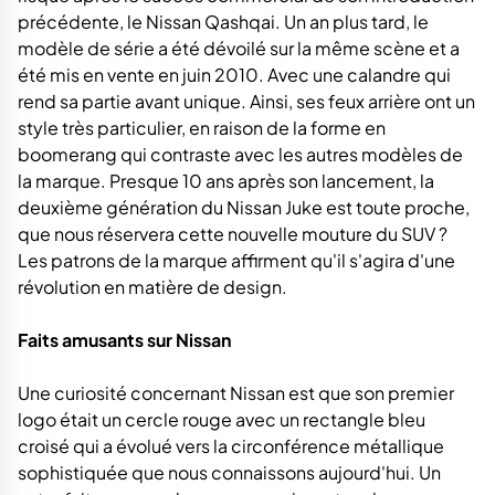
précédente, le Nissan Qashqai. Un an plus tard, le
modèle de série a été dévoilé sur la même scène et a
été mis en vente en juin 2010. Avec une calandre qui
rend sa partie avant unique. Ainsi, ses feux arrière ont un
style très particulier, en raison de la forme en
boomerang qui contraste avec les autres modèles de
la marque. Presque 10 ans après son lancement, la
deuxième génération du Nissan Juke est toute proche,
que nous réservera cette nouvelle mouture du SUV ?
Les patrons de la marque affirment qu'il s'agira d'une
révolution en matière de design.
Faits amusants sur Nissan
Une curiosité concernant Nissan est que son premier
logo était un cercle rouge avec un rectangle bleu
croisé qui a évolué vers la circonférence métallique
sophistiquée que nous connaissons aujourd'hui. Un