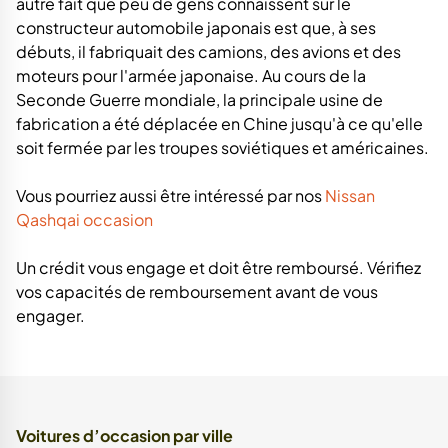
autre fait que peu de gens connaissent sur le
constructeur automobile japonais est que, à ses
débuts, il fabriquait des camions, des avions et des
moteurs pour l'armée japonaise. Au cours de la
Seconde Guerre mondiale, la principale usine de
fabrication a été déplacée en Chine jusqu'à ce qu'elle
soit fermée par les troupes soviétiques et américaines.
Vous pourriez aussi être intéressé par nos
Nissan
Qashqai occasion
Un crédit vous engage et doit être remboursé. Vérifiez
vos capacités de remboursement avant de vous
engager.
Voitures d’occasion par ville