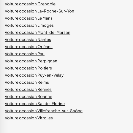
Voiture occasion Grenoble
Voiture occasion La-Roche-Sur-Yon
Voiture occasion Le Mans
Voiture occasion Limoges
Voiture occasion Mont-de-Marsan
Voiture occasion Nantes
Voiture occasion Orléans
Voiture occasion Pau
Voiture occasion Perpignan
Voiture occasion Poitiers
Voiture occasion Puy-en-Velay
Voiture occasion Reims
Voiture occasion Rennes
Voiture occasion Roanne
Voiture occasion Sainte-Florine
Voiture occasion Villefranche-sur-Saône
Voiture occasion Vitrolles