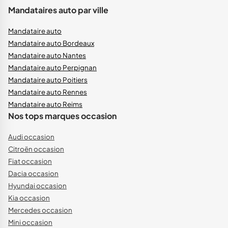
Mandataires auto par ville
Mandataire auto
Mandataire auto Bordeaux
Mandataire auto Nantes
Mandataire auto Perpignan
Mandataire auto Poitiers
Mandataire auto Rennes
Mandataire auto Reims
Nos tops marques occasion
Audi occasion
Citroën occasion
Fiat occasion
Dacia occasion
Hyundai occasion
Kia occasion
Mercedes occasion
Mini occasion