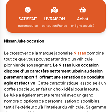
SATISFAIT
LIVRAISON
Achat
ou remboursé
partout en France
en ligne sécurisé
Nissan Juke occasion
Le crossover de la marque japonaise
Nissan
combine
tout ce que vous pouvez attendre d'un véhicule
pionnier de son segment.
Le Nissan Juke occasion
dispose d’un caractère nettement urbain au design
purement sportif, offrant une sensation de conduite
agile et réactive.
Cette caractéristique, associée à un
coffre spacieux, en fait un choix idéal pour la route.
Le Juke a également été remanié avec un grand
nombre d'options de personnalisation disponibles,
tant à l'extérieur qu'à l'intérieur du véhicule. Sa gamme