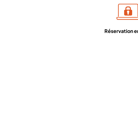
Réservation en