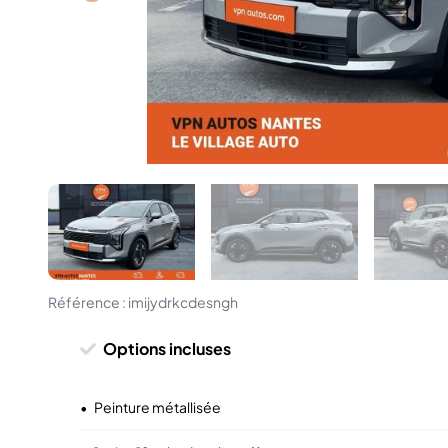
Référence :
imijydrkcdesngh
Options incluses
•
Peinture métallisée