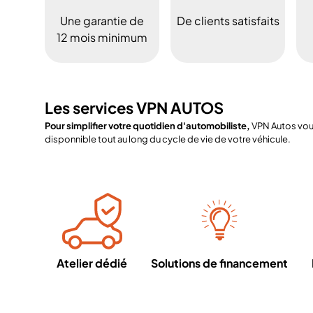
Une garantie de
De clients satisfaits
12 mois minimum
Les services VPN AUTOS
Pour simplifier votre quotidien d'automobiliste,
VPN Autos vous
disponnible tout au long du cycle de vie de votre véhicule.
Atelier dédié
Solutions de financement