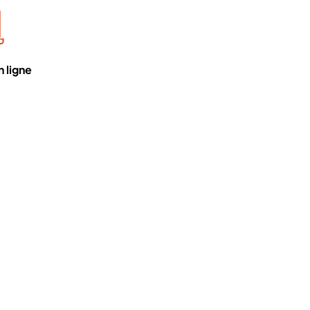
 ligne