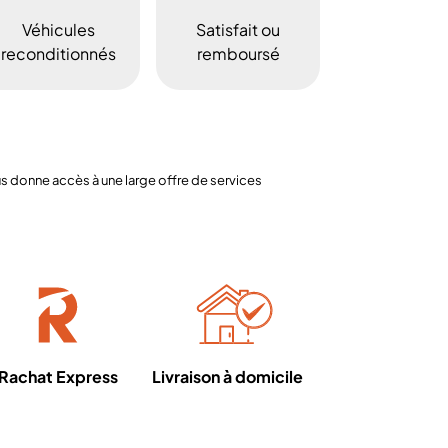
Véhicules
Satisfait ou
reconditionnés
remboursé
 donne accès à une large offre de services
Rachat Express
Livraison à domicile