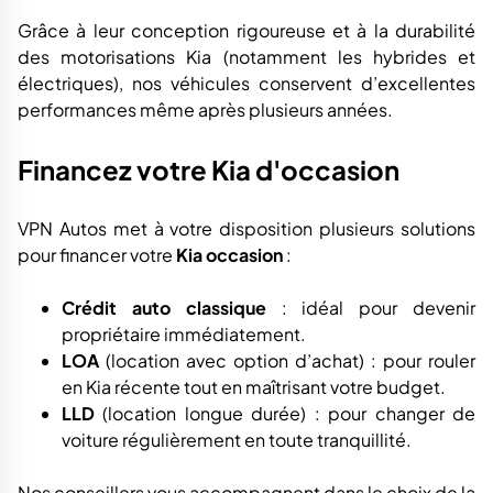
Grâce à leur conception rigoureuse et à la durabilité
des motorisations Kia (notamment les hybrides et
électriques), nos véhicules conservent d’excellentes
performances même après plusieurs années.
Financez votre Kia d'occasion
VPN Autos met à votre disposition plusieurs solutions
pour financer votre
Kia occasion
:
Crédit auto classique
: idéal pour devenir
propriétaire immédiatement.
LOA
(location avec option d’achat) : pour rouler
en Kia récente tout en maîtrisant votre budget.
LLD
(location longue durée) : pour changer de
voiture régulièrement en toute tranquillité.
Nos conseillers vous accompagnent dans le choix de la