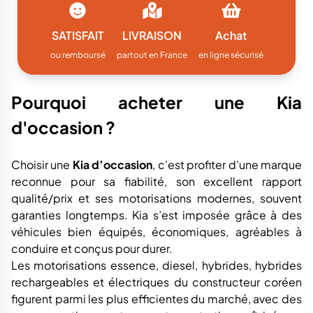
SATISFAIT
LIVRAISON
Achat
ou remboursé
partout en France
en ligne sécurisé
Pourquoi acheter une Kia
d'occasion ?
Choisir une
Kia d’occasion
, c’est profiter d’une marque
reconnue pour sa fiabilité, son excellent rapport
qualité/prix et ses motorisations modernes, souvent
garanties longtemps. Kia s’est imposée grâce à des
véhicules bien équipés, économiques, agréables à
conduire et conçus pour durer.
Les motorisations essence, diesel, hybrides, hybrides
rechargeables et électriques du constructeur coréen
figurent parmi les plus efficientes du marché, avec des