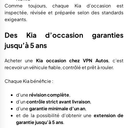
Comme toujours, chaque Kia d’occasion est
inspectée, révisée et préparée selon des standards
exigeants.
Des Kia d’occasion garanties
jusqu’à 5 ans
Acheter une
Kia occasion chez VPN Autos
, c’est
recevoir un véhicule fiable, contrôlé et prêt à rouler.
Chaque Kia bénéficie :
d’une
révision complète
,
d’un
contrôle strict avant livraison
,
d’une
garantie minimale d’un an
,
et de la possibilité d’obtenir une
extension de
garantie jusqu’à 5 ans
.