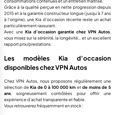
consommations contenues et un entretien maîtrisé.
Grâce à la qualité perçue en nette progression depuis
2015 et à la garantie constructeur longue (jusqu’à 7 ans
à l’origine), une Kia d’occasion récente reste un achat
particulièrement rassurant.
Avec une
Kia d’occasion garantie chez VPN Autos
,
vous misez sur la sérénité, la longévité… et un excellent
rapport prix/prestations.
Les modèles Kia d’occasion
disponibles chez VPN Autos
Chez VPN Autos, nous proposons régulièrement une
sélection de
Kia de 0 à 100 000 km
et
de moins de 5
ans
, soigneusement contrôlées pour offrir une
expérience d’achat transparente et fiable.
Vous retrouverez fréquemment en stock :