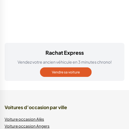
Rachat Express
Vendez votre ancien véhicule en 3 minutes chrono!
Vendre sa voiture
Voitures d’occasion par ville
Voiture occasion Alès
Voiture occasion Angers