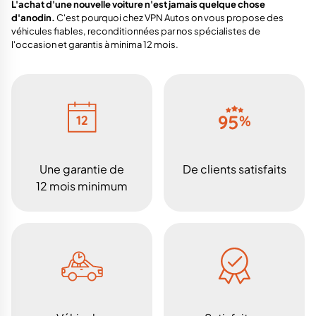
L'achat d'une nouvelle voiture n'est jamais quelque chose
d'anodin.
C'est pourquoi chez VPN Autos on vous propose des
véhicules fiables, reconditionnées par nos spécialistes de
l'occasion et garantis à minima 12 mois.
Une garantie de
De clients satisfaits
12 mois minimum