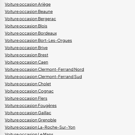
Voiture occasion Ariège
Voiture occasion Beaune
Voiture occasion Bergerac
Voiture occasion Blois
Voiture occasion Bordeaux
Voiture occasion Bort-Les-Orgues
Voiture occasion Brive
Voiture occasion Brest
Voiture occasion Caen
Voiture occasion Clermont-Ferrand Nord
Voiture occasion Clermont-Ferrand Sud
Voiture occasion Cholet
Voiture occasion Cognac
Voiture occasion Flers
Voiture occasion Fougères
Voiture occasion Gaillac
Voiture occasion Grenoble
Voiture occasion La-Roche-Sur-Yon
Voiture occasion Le Mans