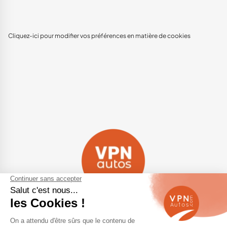
Cliquez-ici pour modifier vos préférences en matière de cookies
Navigation
Qui sommes-nous ?
Contactez-nous