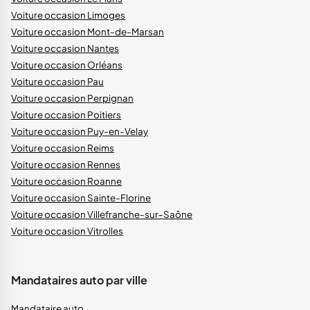
Voiture occasion Limoges
Voiture occasion Mont-de-Marsan
Voiture occasion Nantes
Voiture occasion Orléans
Voiture occasion Pau
Voiture occasion Perpignan
Voiture occasion Poitiers
Voiture occasion Puy-en-Velay
Voiture occasion Reims
Voiture occasion Rennes
Voiture occasion Roanne
Voiture occasion Sainte-Florine
Voiture occasion Villefranche-sur-Saône
Voiture occasion Vitrolles
Mandataires auto par ville
Mandataire auto