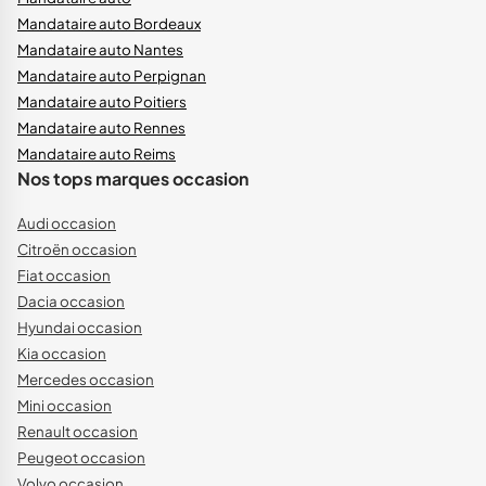
Mandataire auto Bordeaux
Mandataire auto Nantes
Mandataire auto Perpignan
Mandataire auto Poitiers
Mandataire auto Rennes
Mandataire auto Reims
Nos tops marques occasion
Audi occasion
Citroën occasion
Fiat occasion
Dacia occasion
Hyundai occasion
Kia occasion
Mercedes occasion
Mini occasion
Renault occasion
Peugeot occasion
Volvo occasion