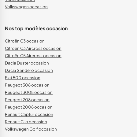
Volkswagen occasion
Nos top modèles occasion
Citroën C3 occasion
Citroën C3 Aircross occasion
Citroën C5 Aircross occasion
Dacia Duster occasion
Dacia Sandero occasion
Fiat 500 occasion
Peugeot 308 occasion
Peugeot 3008 occasion
Peugeot 208 occasion
Peugeot 2008 occasion
Renault Captur occasion
Renault Clio occasion
Volkswagen Golf occasion