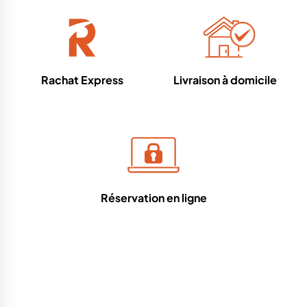
Rachat Express
Livraison à domicile
Réservation en ligne