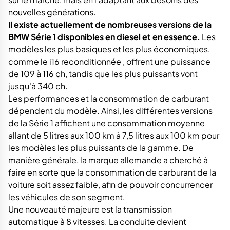
nouvelles générations.
Il existe actuellement de nombreuses versions de la
BMW Série 1 disponibles en diesel et en essence.
Les
modèles les plus basiques et les plus économiques,
comme le i16 reconditionnée , offrent une puissance
de 109 à 116 ch, tandis que les plus puissants vont
jusqu'à 340 ch.
Les performances et la consommation de carburant
dépendent du modèle. Ainsi, les différentes versions
de la Série 1 affichent une consommation moyenne
allant de 5 litres aux 100 km à 7,5 litres aux 100 km pour
les modèles les plus puissants de la gamme. De
manière générale, la marque allemande a cherché à
faire en sorte que la consommation de carburant de la
voiture soit assez faible, afin de pouvoir concurrencer
les véhicules de son segment.
Une nouveauté majeure est la transmission
automatique à 8 vitesses. La conduite devient