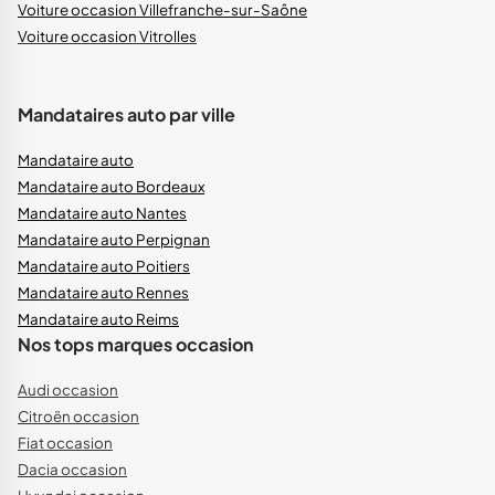
Voiture occasion Villefranche-sur-Saône
Voiture occasion Vitrolles
Mandataires auto par ville
Mandataire auto
Mandataire auto Bordeaux
Mandataire auto Nantes
Mandataire auto Perpignan
Mandataire auto Poitiers
Mandataire auto Rennes
Mandataire auto Reims
Nos tops marques occasion
Audi occasion
Citroën occasion
Fiat occasion
Dacia occasion