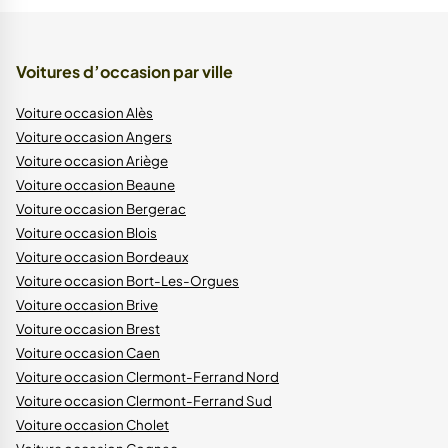
Voitures d’occasion par ville
Voiture occasion Alès
Voiture occasion Angers
Voiture occasion Ariège
Voiture occasion Beaune
Voiture occasion Bergerac
Voiture occasion Blois
Voiture occasion Bordeaux
Voiture occasion Bort-Les-Orgues
Voiture occasion Brive
Voiture occasion Brest
Voiture occasion Caen
Voiture occasion Clermont-Ferrand Nord
Voiture occasion Clermont-Ferrand Sud
Voiture occasion Cholet