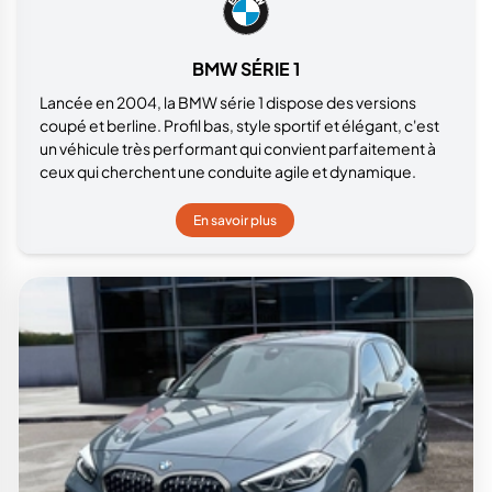
BMW SÉRIE 1
Lancée en 2004, la BMW série 1 dispose des versions
coupé et berline. Profil bas, style sportif et élégant, c'est
un véhicule très performant qui convient parfaitement à
ceux qui cherchent une conduite agile et dynamique.
En savoir plus