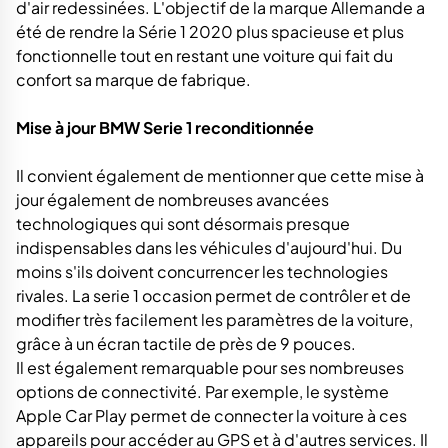
d'air redessinées. L'objectif de la marque Allemande a
été de rendre la Série 1 2020 plus spacieuse et plus
fonctionnelle tout en restant une voiture qui fait du
confort sa marque de fabrique.
Mise à jour BMW Serie 1 reconditionnée
Il convient également de mentionner que cette mise à
jour également de nombreuses avancées
technologiques qui sont désormais presque
indispensables dans les véhicules d'aujourd'hui. Du
moins s'ils doivent concurrencer les technologies
rivales. La serie 1 occasion permet de contrôler et de
modifier très facilement les paramètres de la voiture,
grâce à un écran tactile de près de 9 pouces.
Il est également remarquable pour ses nombreuses
options de connectivité. Par exemple, le système
Apple Car Play permet de connecter la voiture à ces
appareils pour accéder au GPS et à d'autres services. Il