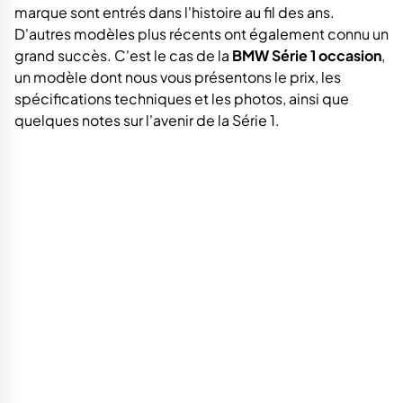
marque sont entrés dans l'histoire au fil des ans.
D'autres modèles plus récents ont également connu un
grand succès. C'est le cas de la
BMW Série 1 occasion
,
un modèle dont nous vous présentons le prix, les
spécifications techniques et les photos, ainsi que
quelques notes sur l'avenir de la Série 1.