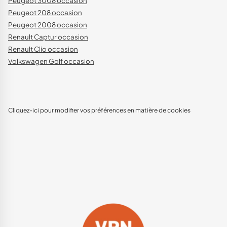
Peugeot 3008 occasion
Peugeot 208 occasion
Peugeot 2008 occasion
Renault Captur occasion
Renault Clio occasion
Volkswagen Golf occasion
Cliquez-ici pour modifier vos préférences en matière de cookies