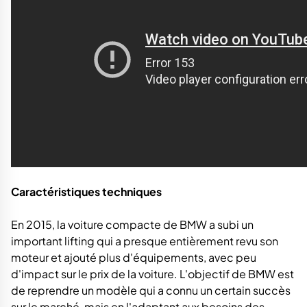
Caractéristiques techniques
En 2015, la voiture compacte de BMW a subi un
important lifting qui a presque entièrement revu son
moteur et ajouté plus d'équipements, avec peu
d'impact sur le prix de la voiture. L'objectif de BMW est
de reprendre un modèle qui a connu un certain succès
sur le marché, mais en l'adaptant aux besoins des