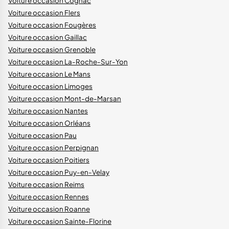
Voiture occasion Cognac
Voiture occasion Flers
Voiture occasion Fougères
Voiture occasion Gaillac
Voiture occasion Grenoble
Voiture occasion La-Roche-Sur-Yon
Voiture occasion Le Mans
Voiture occasion Limoges
Voiture occasion Mont-de-Marsan
Voiture occasion Nantes
Voiture occasion Orléans
Voiture occasion Pau
Voiture occasion Perpignan
Voiture occasion Poitiers
Voiture occasion Puy-en-Velay
Voiture occasion Reims
Voiture occasion Rennes
Voiture occasion Roanne
Voiture occasion Sainte-Florine