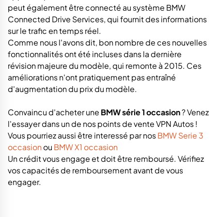
peut également être connecté au système BMW
Connected Drive Services, qui fournit des informations
sur le trafic en temps réel.
Comme nous l'avons dit, bon nombre de ces nouvelles
fonctionnalités ont été incluses dans la dernière
révision majeure du modèle, qui remonte à 2015. Ces
améliorations n'ont pratiquement pas entraîné
d'augmentation du prix du modèle.
Convaincu d'acheter une
BMW série 1 occasion
? Venez
l'essayer dans un de nos points de vente VPN Autos !
Vous pourriez aussi être interessé par nos
BMW Serie 3
occasion
ou
BMW X1 occasion
Un crédit vous engage et doit être remboursé. Vérifiez
vos capacités de remboursement avant de vous
engager.