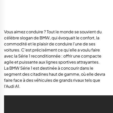
Vous aimez conduire ? Tout le monde se souvient du
célèbre slogan de BMW, qui évoquait le confort, la
commodité et le plaisir de conduire l'une de ses
voitures. C'est précisément ce qu'elle a voulu faire
avec la Série 1 reconditionnée : offrir une compacte
agile et puissante aux lignes sportives attrayantes.
La BMW Série 1 est destinée à concourir dans le
segment des citadines haut de gamme, où elle devra
faire face à des véhicules de grands rivaux tels que
l'Audi A1.