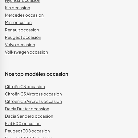
Hyundai occasion
Kia occasion
Mercedes occasion
Mini occasion
Renault occasion
Peugeot occasion
Volvo occasion
Volkswagen occasion
Nos top modèles occasion
Citroën C3 occasion
Citroën C3 Aircross occasion
Citroën C5 Aircross occasion
Dacia Duster occasion
Dacia Sandero occasion
Fiat 500 occasion
Peugeot 308 occasion