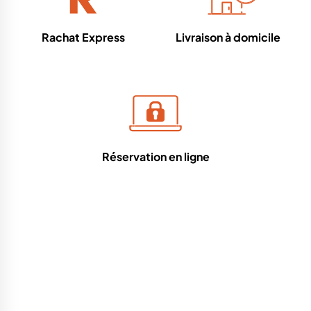
Rachat Express
Livraison à domicile
Réservation en ligne