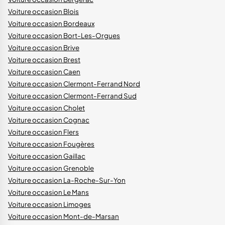
Voiture occasion Blois
Voiture occasion Bordeaux
Voiture occasion Bort-Les-Orgues
Voiture occasion Brive
Voiture occasion Brest
Voiture occasion Caen
Voiture occasion Clermont-Ferrand Nord
Voiture occasion Clermont-Ferrand Sud
Voiture occasion Cholet
Voiture occasion Cognac
Voiture occasion Flers
Voiture occasion Fougères
Voiture occasion Gaillac
Voiture occasion Grenoble
Voiture occasion La-Roche-Sur-Yon
Voiture occasion Le Mans
Voiture occasion Limoges
Voiture occasion Mont-de-Marsan