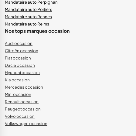
Mandataire auto Perpignan
Mandataire auto Poitiers
Mandataire auto Rennes
Mandataire auto Reims
Nos tops marques occasion
Audi occasion
Citroën occasion
Fiat occasion
Dacia occasion
Hyundai occasion
Kia occasion
Mercedes occasion
Mini occasion
Renault occasion
Peugeot occasion
Volvo occasion
Volkswagen occasion