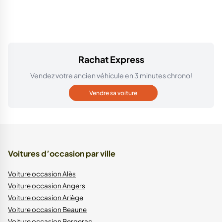
Rachat Express
Vendez votre ancien véhicule en 3 minutes chrono!
Vendre sa voiture
Voitures d’occasion par ville
Voiture occasion Alès
Voiture occasion Angers
Voiture occasion Ariège
Voiture occasion Beaune
Voiture occasion Bergerac