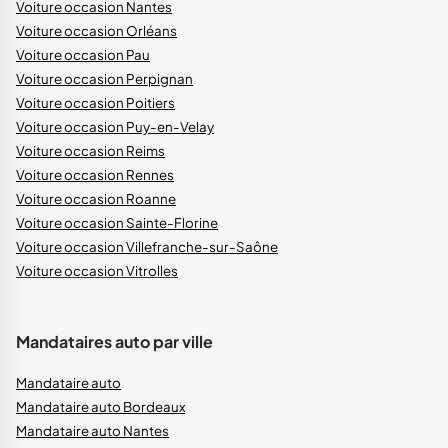
Voiture occasion Nantes
Voiture occasion Orléans
Voiture occasion Pau
Voiture occasion Perpignan
Voiture occasion Poitiers
Voiture occasion Puy-en-Velay
Voiture occasion Reims
Voiture occasion Rennes
Voiture occasion Roanne
Voiture occasion Sainte-Florine
Voiture occasion Villefranche-sur-Saône
Voiture occasion Vitrolles
Mandataires auto par ville
Mandataire auto
Mandataire auto Bordeaux
Mandataire auto Nantes