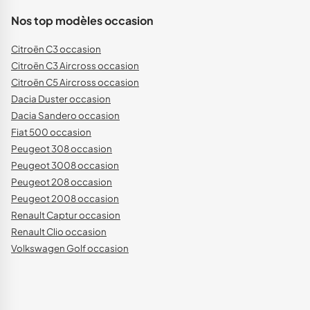
Nos top modèles occasion
Citroën C3 occasion
Citroën C3 Aircross occasion
Citroën C5 Aircross occasion
Dacia Duster occasion
Dacia Sandero occasion
Fiat 500 occasion
Peugeot 308 occasion
Peugeot 3008 occasion
Peugeot 208 occasion
Peugeot 2008 occasion
Renault Captur occasion
Renault Clio occasion
Volkswagen Golf occasion