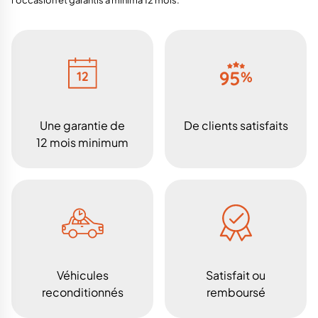
Une garantie de
De clients satisfaits
12 mois minimum
Véhicules
Satisfait ou
reconditionnés
remboursé