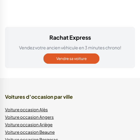
Rachat Express
Vendez votre ancien véhicule en 3 minutes chrono!
Vendre sa voiture
Voitures d’occasion par ville
Voiture occasion Alès
Voiture occasion Angers
Voiture occasion Ariège
Voiture occasion Beaune
Voiture occasion Bergerac