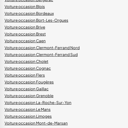
Voiture occasion Blois
Voiture occasion Bordeaux
Voiture occasion Bort-Les-Orgues
Voiture occasion Brive
Voiture occasion Brest
Voiture occasion Caen
Voiture occasion Clermont-Ferrand Nord
Voiture occasion Clermont-Ferrand Sud
Voiture occasion Cholet
Voiture occasion Cognac
Voiture occasion Flers
Voiture occasion Fougères
Voiture occasion Gaillac
Voiture occasion Grenoble
Voiture occasion La-Roche-Sur-Yon
Voiture occasion Le Mans
Voiture occasion Limoges
Voiture occasion Mont-de-Marsan