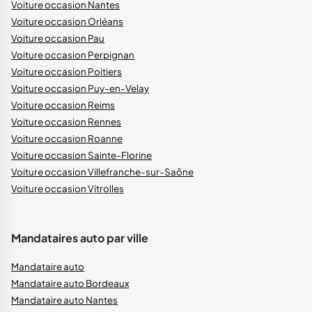
Voiture occasion Nantes
Voiture occasion Orléans
Voiture occasion Pau
Voiture occasion Perpignan
Voiture occasion Poitiers
Voiture occasion Puy-en-Velay
Voiture occasion Reims
Voiture occasion Rennes
Voiture occasion Roanne
Voiture occasion Sainte-Florine
Voiture occasion Villefranche-sur-Saône
Voiture occasion Vitrolles
Mandataires auto par ville
Mandataire auto
Mandataire auto Bordeaux
Mandataire auto Nantes