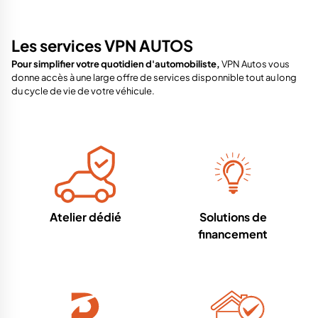
Les services VPN AUTOS
Pour simplifier votre quotidien d'automobiliste,
VPN Autos vous
donne accès à une large offre de services disponnible tout au long
du cycle de vie de votre véhicule.
Atelier dédié
Solutions de
financement