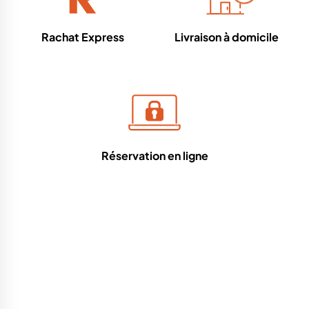
Rachat Express
Livraison à domicile
Réservation en ligne