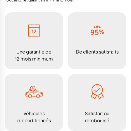
Une garantie de
De clients satisfaits
12 mois minimum
Véhicules
Satisfait ou
reconditionnés
remboursé