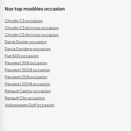
Nos top modèles occasion
Citroën C3 occasion
Citroën C3 Aircross occasion
Citroën C5 Aircross occasion
Dacia Duster occasion
Dacia Sandero occasion
Fiat 500 occasion
Peugeot 308 occasion
Peugeot 3008 occasion
Peugeot 208 occasion
Peugeot 2008 occasion
Renault Captur occasion
Renault Clio occasion
Volkswagen Golf occasion