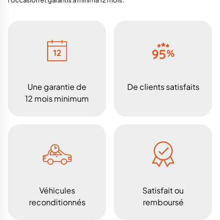
Une garantie de
De clients satisfaits
12 mois minimum
Véhicules
Satisfait ou
reconditionnés
remboursé