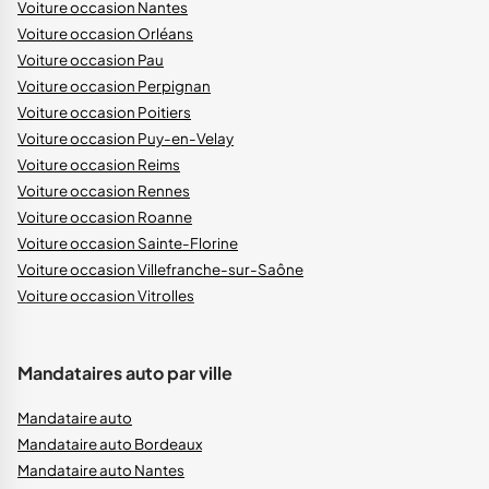
Voiture occasion Nantes
Voiture occasion Orléans
Voiture occasion Pau
Voiture occasion Perpignan
Voiture occasion Poitiers
Voiture occasion Puy-en-Velay
Voiture occasion Reims
Voiture occasion Rennes
Voiture occasion Roanne
Voiture occasion Sainte-Florine
Voiture occasion Villefranche-sur-Saône
Voiture occasion Vitrolles
Mandataires auto par ville
Mandataire auto
Mandataire auto Bordeaux
Mandataire auto Nantes