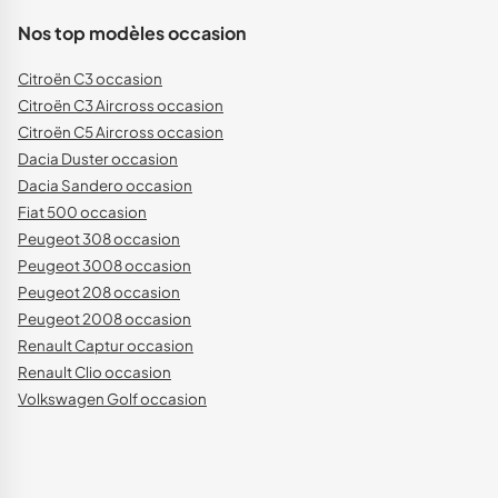
Nos top modèles occasion
Citroën C3 occasion
Citroën C3 Aircross occasion
Citroën C5 Aircross occasion
Dacia Duster occasion
Dacia Sandero occasion
Fiat 500 occasion
Peugeot 308 occasion
Peugeot 3008 occasion
Peugeot 208 occasion
Peugeot 2008 occasion
Renault Captur occasion
Renault Clio occasion
Volkswagen Golf occasion