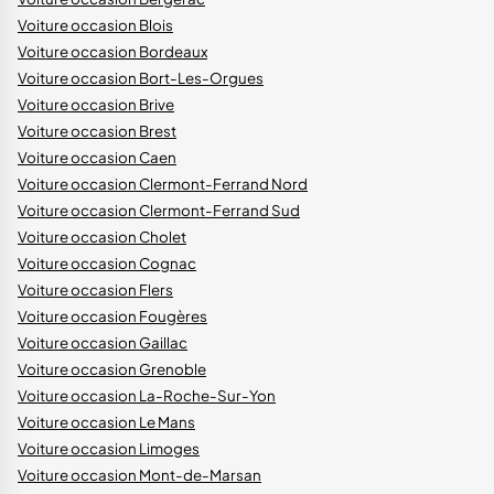
Voiture occasion Blois
Voiture occasion Bordeaux
Voiture occasion Bort-Les-Orgues
Voiture occasion Brive
Voiture occasion Brest
Voiture occasion Caen
Voiture occasion Clermont-Ferrand Nord
Voiture occasion Clermont-Ferrand Sud
Voiture occasion Cholet
Voiture occasion Cognac
Voiture occasion Flers
Voiture occasion Fougères
Voiture occasion Gaillac
Voiture occasion Grenoble
Voiture occasion La-Roche-Sur-Yon
Voiture occasion Le Mans
Voiture occasion Limoges
Voiture occasion Mont-de-Marsan