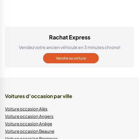
Rachat Express
Vendez votre ancien véhicule en 3 minutes chrono!
Vendre sa voiture
Voitures d’occasion par ville
Voiture occasion Alès
Voiture occasion Angers
Voiture occasion Ariège
Voiture occasion Beaune
Voiture occasion Bergerac