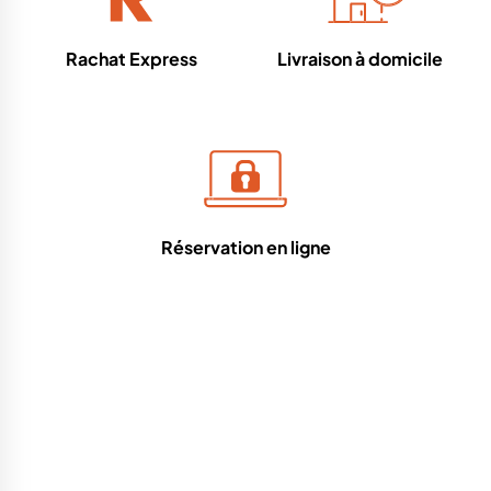
Rachat Express
Livraison à domicile
Réservation en ligne