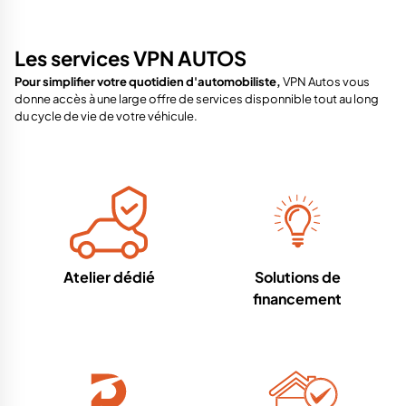
Les services VPN AUTOS
Pour simplifier votre quotidien d'automobiliste,
VPN Autos vous
donne accès à une large offre de services disponnible tout au long
du cycle de vie de votre véhicule.
Atelier dédié
Solutions de
financement