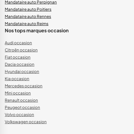
Mandataire auto Perpignan
Mandataire auto Poitiers
Mandataire auto Rennes
Mandataire auto Reims
Nos tops marques occasion
Audi occasion
Citroën occasion
Fiat occasion
Dacia occasion
Hyundai occasion
Kia occasion
Mercedes occasion
Mini occasion
Renault occasion
Peugeot occasion
Volvo occasion
Volkswagen occasion