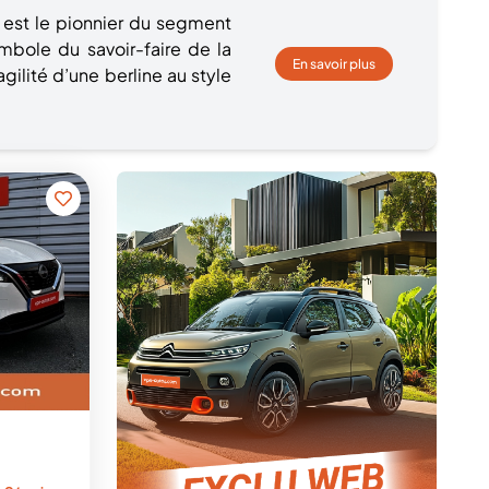
 est le pionnier du segment
bole du savoir-faire de la
En savoir plus
gilité d’une berline au style