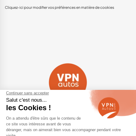
Cliquez-ici pour modifier vos préférences en matière de cookies
Navigation
Qui sommes-nous ?
Contactez-nous
VPN Autos Pro - Notre site de
Plan du site