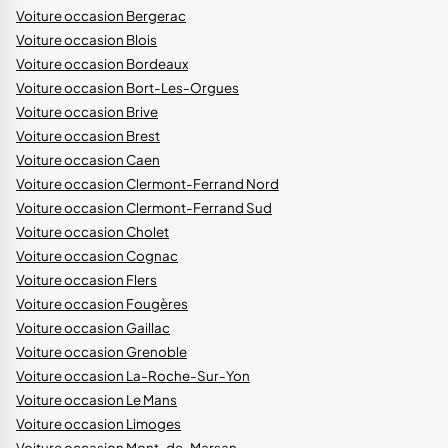
Voiture occasion Bergerac
Voiture occasion Blois
Voiture occasion Bordeaux
Voiture occasion Bort-Les-Orgues
Voiture occasion Brive
Voiture occasion Brest
Voiture occasion Caen
Voiture occasion Clermont-Ferrand Nord
Voiture occasion Clermont-Ferrand Sud
Voiture occasion Cholet
Voiture occasion Cognac
Voiture occasion Flers
Voiture occasion Fougères
Voiture occasion Gaillac
Voiture occasion Grenoble
Voiture occasion La-Roche-Sur-Yon
Voiture occasion Le Mans
Voiture occasion Limoges
Voiture occasion Mont-de-Marsan