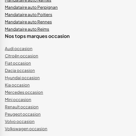
Mandataire auto Perpignan
Mandataire auto Poitiers
Mandataire auto Rennes
Mandataire auto Reims
Nos tops marques occasion
Audi occasion
Citroën occasion
Fiat occasion
Dacia occasion
Hyundai occasion
Kia occasion
Mercedes occasion
Mini occasion
Renault occasion
Peugeot occasion
Volvo occasion
Volkswagen occasion