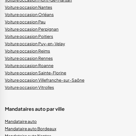
Voiture occasion Nantes
Voiture occasion Orléans
Voiture occasion Pau
Voiture occasion Perpignan
Voiture occasion Poitiers
Voiture occasion Puy-en-Velay
Voiture occasion Reims
Voiture occasion Rennes
Voiture occasion Roanne
Voiture occasion Sainte-Florine
Voiture occasion Villefranche-sur-Saône
Voiture occasion Vitrolles
Mandataires auto par ville
Mandataire auto
Mandataire auto Bordeaux
Mandataire auto Nantes