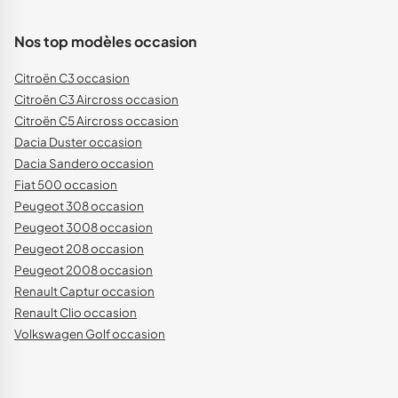
Nos top modèles occasion
Citroën C3 occasion
Citroën C3 Aircross occasion
Citroën C5 Aircross occasion
Dacia Duster occasion
Dacia Sandero occasion
Fiat 500 occasion
Peugeot 308 occasion
Peugeot 3008 occasion
Peugeot 208 occasion
Peugeot 2008 occasion
Renault Captur occasion
Renault Clio occasion
Volkswagen Golf occasion